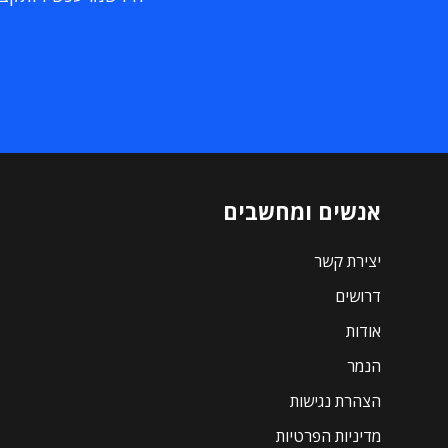
אנשים ומחשבים
יצירת קשר
דרושים
אודות
הנמר
הצהרת נגישות
מדיניות הפרטיות