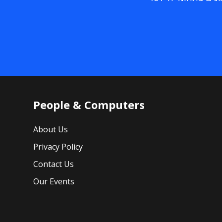
People & Computers
About Us
Privacy Policy
Contact Us
Our Events