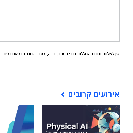
אין לשלוח תגובות הכוללות דברי הסתה, דיבה, וסגנון החורג מהטעם הטוב
אירועים קרובים