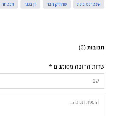
אינטרנט בינת
שמוליק הבר
דן בנגר
אבטחה בע
תגובות
(0)
שדות החובה מסומנים
*