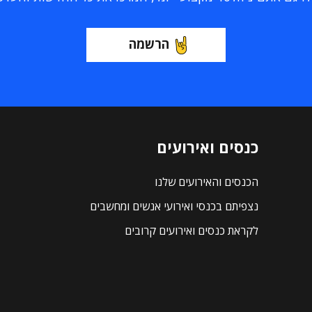
הרשמה
כנסים ואירועים
הכנסים והאירועים שלנו
נצפיתם בכנסי ואירועי אנשים ומחשבים
לקראת כנסים ואירועים קרובים