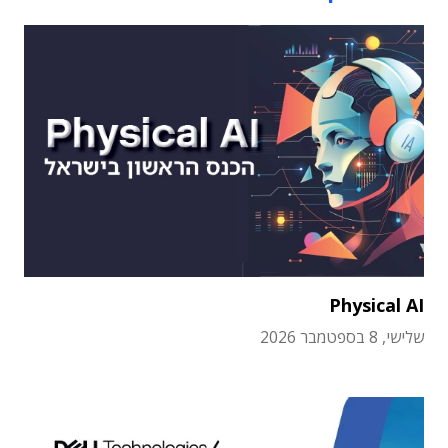
Physical AI
שלישי, 8 בספטמבר 2026