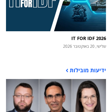
IT FOR IDF 2026
שלישי, 20 באוקטובר 2026
תוכן פרסומי
ידיעות מובילות