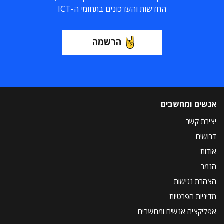
החדשות והעדכונים בתחומי ה-ICT
הרשמה
אנשים ומחשבים
יצירת קשר
דרושים
אודות
הנמר
הצהרת נגישות
מדיניות הפרטיות
אפליקציה אנשים ומחשבים