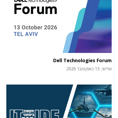
Dell Technologies Forum
שלישי, 13 באוקטובר 2026