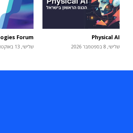
logies Forum
Physical AI
שלישי, 8 בספטמבר 2026
שלישי, 13 באוקטובר 2026