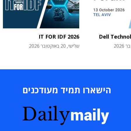
IT FOR IDF 2026
Dell Techno
שלישי, 20 באוקטובר 2026
הישארו תמיד מעודכנים
Daily
maily