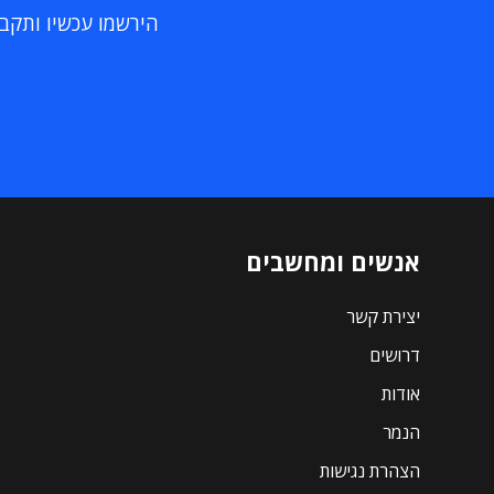
הירשמו עכשיו ותקבלו
אנשים ומחשבים
יצירת קשר
דרושים
אודות
הנמר
הצהרת נגישות