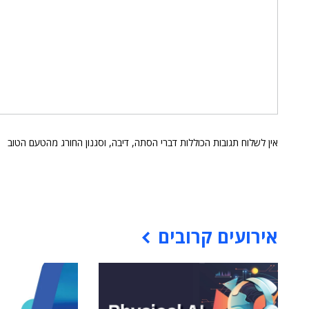
אין לשלוח תגובות הכוללות דברי הסתה, דיבה, וסגנון החורג מהטעם הטוב
אירועים קרובים