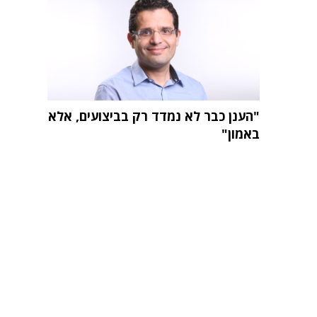
"הענן כבר לא נמדד רק בביצועים, אלא
באמון"