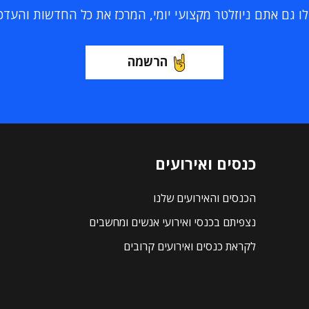
 גם אתם ניוזלטר מקצועי יומי, המרכז את כל החדשות והעדכוני
הרשמה
כנסים ואירועים
הכנסים והאירועים שלנו
נצפיתם בכנסי ואירועי אנשים ומחשבים
לקראת כנסים ואירועים קרובים