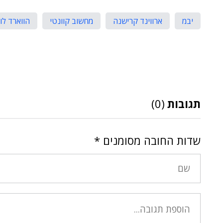
יבמ
ארווינד קרישנה
מחשוב קוונטי
הווארד לו
תגובות
(0)
שדות החובה מסומנים
*