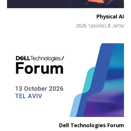
Physical AI
שלישי, 8 בספטמבר 2026
Dell Technologies Forum