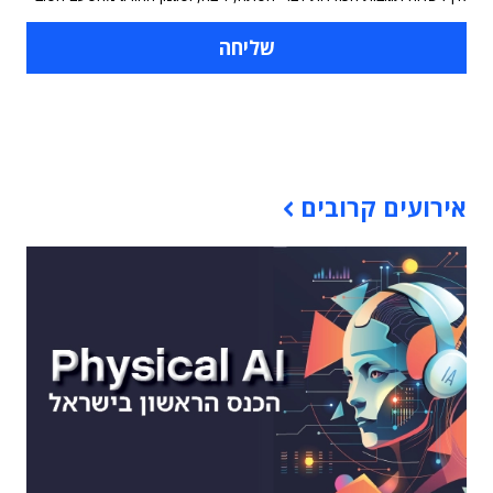
תוכן פרסומי
אירועים קרובים