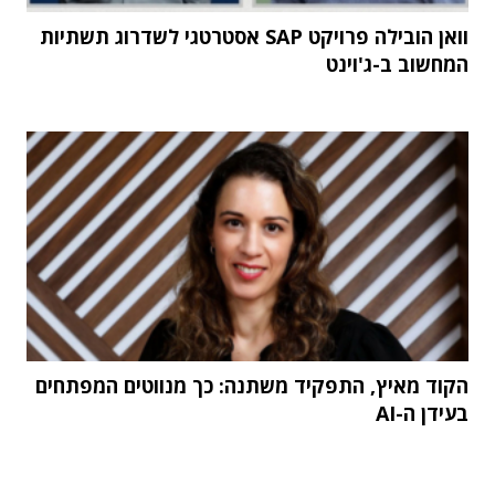
וואן הובילה פרויקט SAP אסטרטגי לשדרוג תשתיות
המחשוב ב-ג'וינט
הקוד מאיץ, התפקיד משתנה: כך מנווטים המפתחים
בעידן ה-AI