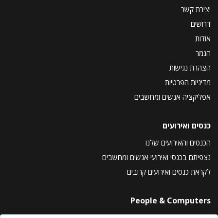
יצירת קשר
דרושים
אודות
הנמר
הצהרת נגישות
מדיניות הפרטיות
אפליקציה אנשים ומחשבים
כנסים ואירועים
הכנסים והאירועים שלנו
נצפיתם בכנסי ואירועי אנשים ומחשבים
לקראת כנסים ואירועים קרובים
People & Computers
About Us