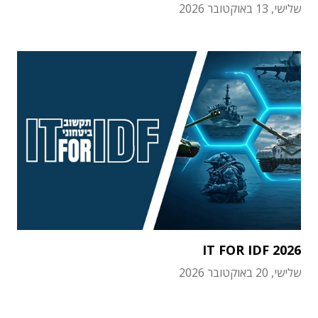
שלישי, 13 באוקטובר 2026
IT FOR IDF 2026
שלישי, 20 באוקטובר 2026