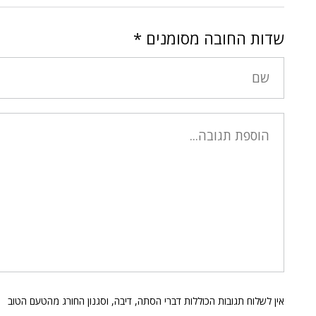
שדות החובה מסומנים
*
אין לשלוח תגובות הכוללות דברי הסתה, דיבה, וסגנון החורג מהטעם הטוב