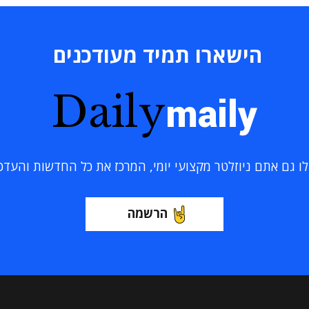
הישארו תמיד מעודכנים
Daily
maily
 גם אתם ניוזלטר מקצועי יומי, המרכז את כל החדשות והעדכוני
הרשמה