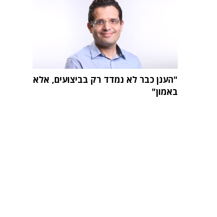
"הענן כבר לא נמדד רק בביצועים, אלא
באמון"