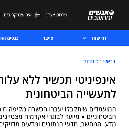
פרסם אצלנו
אירועים קרובים
חדשות
סייבר
כנסים ואיר
בראש הכותרות
לתעשייה הביטחונית
המועמדים שיתקבלו יעברו הכשרה מקיפה חינ
הביטחוניים ● מיועד לבוגרי אקדמיה מצטיינים
מדעי המחשב, מדעי הנתונים ומדעים מדויקים