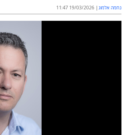
נחמה אלמוג
19/03/2026 11:47