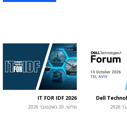
IT FOR IDF 2026
Dell Techno
שלישי, 20 באוקטובר 2026