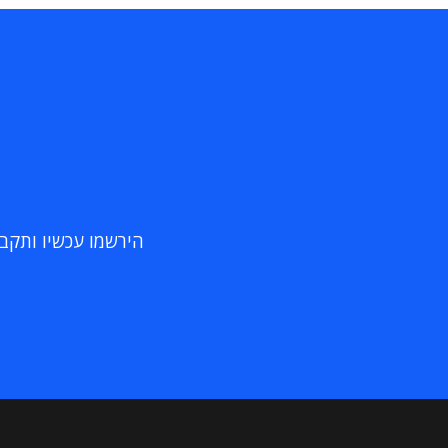
הירשמו עכשיו ותקבלו