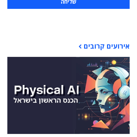
תוכן פרסומי
אירועים קרובים