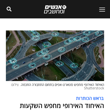
האיחוד האירופי מחפש סטארט-אפים בתחום התחבורה החכמה.
צילום:
Shutterstock
בראש הכותרות
האיחוד האירופי מחפש השקעות