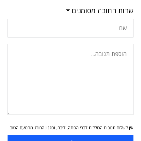
שדות החובה מסומנים
*
אין לשלוח תגובות הכוללות דברי הסתה, דיבה, וסגנון החורג מהטעם הטוב