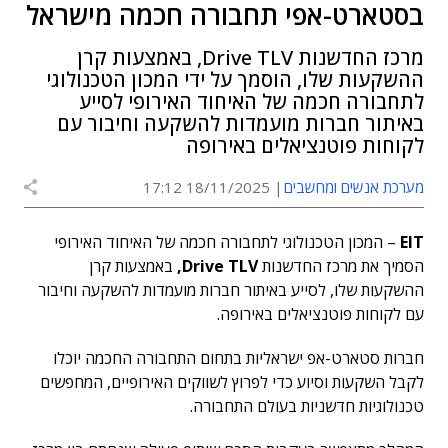
בסטארט-אפי תחבורה חכמה מישראל
מרכז החדשנות Drive TLV, באמצעות קרן
ההשקעות שלו, הוסמך על ידי המכון הטכנולוגי
לתחבורה חכמה של האיחוד האירופי לסייע
באיתור חברות מועמדות להשקעה וחיבור עם
לקוחות פוטנציאלים באירופה
מערכת אנשים ומחשבים
18/11/2025 17:12
EIT
– המכון הטכנולוגי לתחבורה חכמה של האיחוד האירופי
הסמיך את מרכז החדשנות
Drive TLV
,
באמצעות קרן
ההשקעות שלו, לסייע באיתור חברות מועמדות להשקעה וחיבור
עם לקוחות פוטנציאלים באירופה.
חברות סטארט-אפ ישראליות בתחום התחבורה החכמה יוכלו
לקבל השקעות וסיוע כדי לפרוץ לשווקים האירופיים, המחפשים
טכנולוגיות חדשניות בעולם התחבורה.