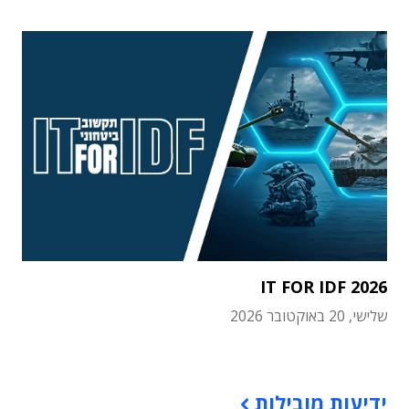
IT FOR IDF 2026
שלישי, 20 באוקטובר 2026
תוכן פרסומי
ידיעות מובילות