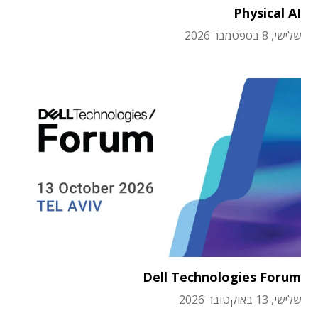
Physical AI
שלישי, 8 בספטמבר 2026
Dell Technologies Forum
שלישי, 13 באוקטובר 2026