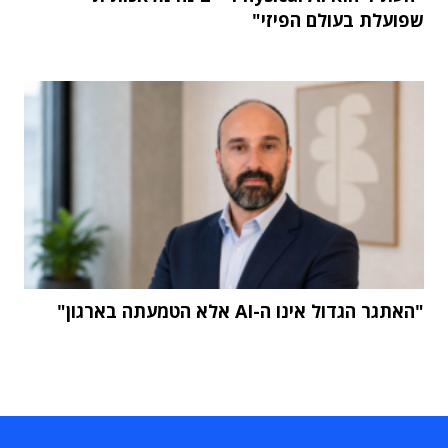
שפועלת בעולם הפיזי"
"האתגר הגדול אינו ה-AI אלא הטמעתה בארגון"