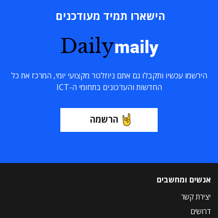
הישארו תמיד מעודכנים
Daily
maily
הירשמו עכשיו ותקבלו גם אתם ניוזלטר מקצועי יומי, המרכז את כל
החדשות והעדכונים בתחומי ה-ICT
הרשמה
אנשים ומחשבים
יצירת קשר
דרושים