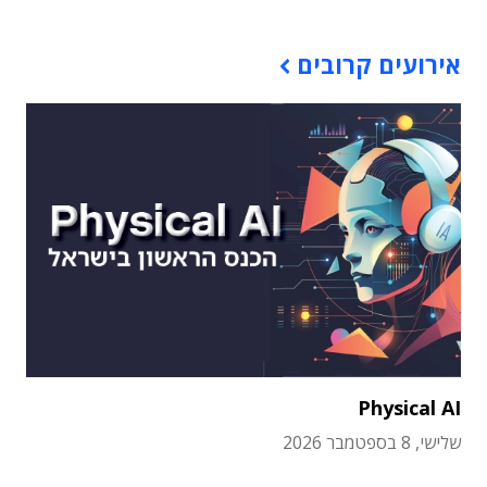
אירועים קרובים
Physical AI
שלישי, 8 בספטמבר 2026