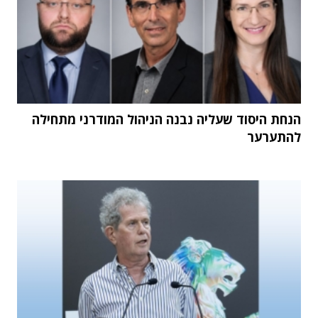
הנחת היסוד שעליה נבנה הניהול המודרני מתחילה
להתערער