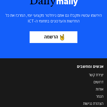
Daily
maily
הירשמו עכשיו ותקבלו גם אתם ניוזלטר מקצועי יומי, המרכז את כל
החדשות והעדכונים בתחומי ה-ICT
הרשמה
אנשים ומחשבים
יצירת קשר
דרושים
אודות
הנמר
הצהרת נגישות