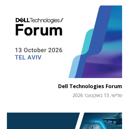
Dell Technologies Forum
שלישי, 13 באוקטובר 2026