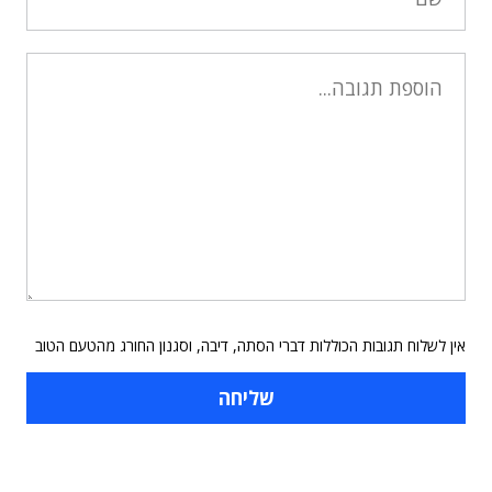
אין לשלוח תגובות הכוללות דברי הסתה, דיבה, וסגנון החורג מהטעם הטוב
תוכן פרסומי