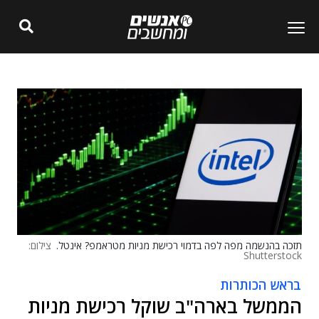
תזכה בהנשמה מפה לפה בדמוי רכישת מניות מטראמפ? אינטל.
צילום:
Shutterstock
בראש הכותרות
הממשל בארה"ב שוקל רכישת מניות