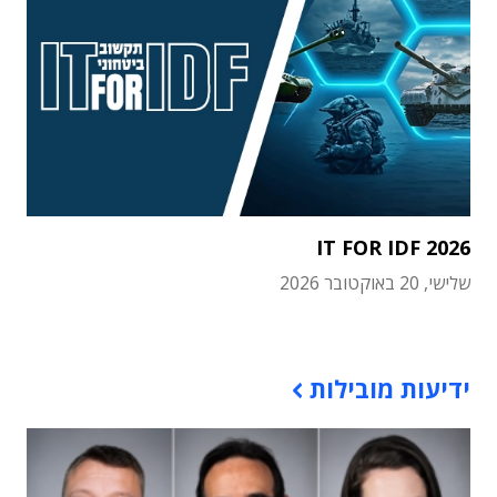
IT FOR IDF 2026
שלישי, 20 באוקטובר 2026
תוכן פרסומי
ידיעות מובילות