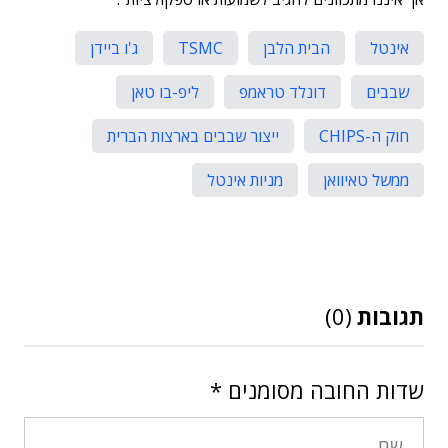
אינטל
הבית הלבן
TSMC
ג'ו ביידן
שבבים
דונלד טראמפ
ליפ-בו טאן
חוק ה-CHIPS
ייצור שבבים בארצות הברית
ממשל טאיוואן
מניות אינטל
תגובות
(0)
שדות החובה מסומנים
*