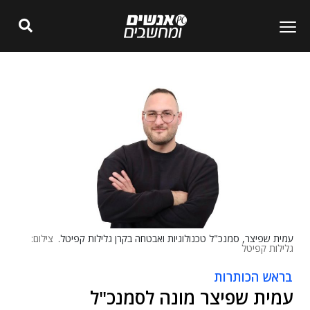
עמית שפיצר, סמנכ"ל טכנולוגיות ואבטחה בקרן גלילות קפיטל.
צילום:
גלילות קפיטל
בראש הכותרות
עמית שפיצר מונה לסמנכ"ל