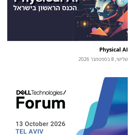
Physical AI
שלישי, 8 בספטמבר 2026