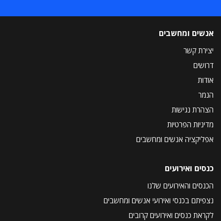
אנשים ומחשבים
יצירת קשר
דרושים
אודות
הנמר
הצהרת נגישות
מדיניות הפרטיות
אפליקציה אנשים ומחשבים
כנסים ואירועים
הכנסים והאירועים שלנו
נצפיתם בכנסי ואירועי אנשים ומחשבים
לקראת כנסים ואירועים קרובים