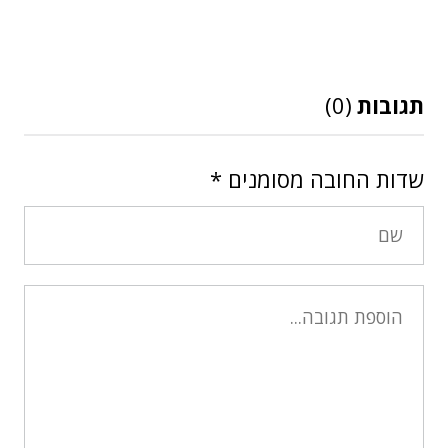
תגובות
(0)
שדות החובה מסומנים
*