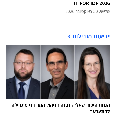
IT FOR IDF 2026
שלישי, 20 באוקטובר 2026
תוכן פרסומי
ידיעות מובילות
הנחת היסוד שעליה נבנה הניהול המודרני מתחילה
להתערער