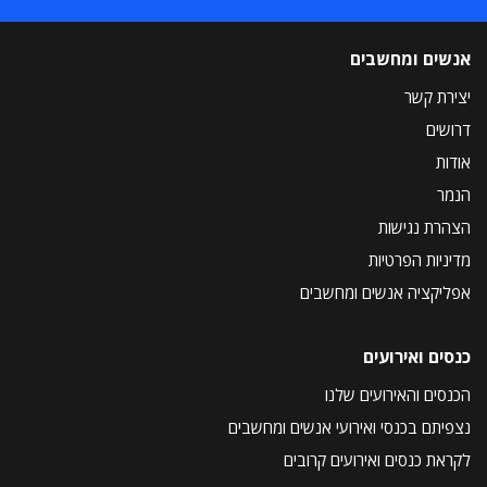
אנשים ומחשבים
יצירת קשר
דרושים
אודות
הנמר
הצהרת נגישות
מדיניות הפרטיות
אפליקציה אנשים ומחשבים
כנסים ואירועים
הכנסים והאירועים שלנו
נצפיתם בכנסי ואירועי אנשים ומחשבים
לקראת כנסים ואירועים קרובים