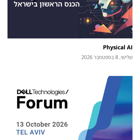
Physical AI
שלישי, 8 בספטמבר 2026