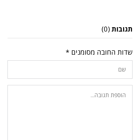
תגובות
(0)
שדות החובה מסומנים
*