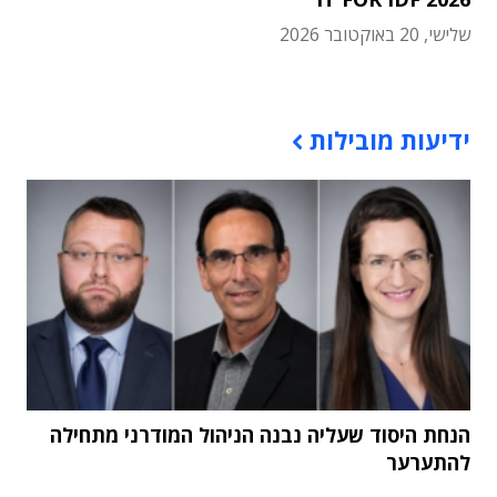
שלישי, 20 באוקטובר 2026
תוכן פרסומי
ידיעות מובילות
הנחת היסוד שעליה נבנה הניהול המודרני מתחילה
להתערער