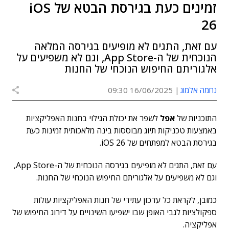
זמינים כעת בגירסת הבטא של iOS
26
עם זאת, התגים לא מופיעים בגירסה המלאה
הנוכחית של ה-App Store, וגם לא משפיעים על
אלגוריתם החיפוש הנוכחי של החנות
נחמה אלמוג
16/06/2025 09:30
התוכניות של
אפל
לשפר את יכולת הגילוי בחנות האפליקציות
באמצעות טכניקות תיוג מבוססות בינה מלאכותית זמינות כעת
בגירסת הבטא למפתחים של iOS 26.
עם זאת, התגים לא מופיעים בגירסה הנוכחית של ה-App Store,
וגם לא משפיעים על אלגוריתם החיפוש הנוכחי של החנות.
כמובן, לקראת כל עדכון עתידי של חנות האפליקציות עולות
ספקולציות לגבי האופן שבו ישפיעו השינויים על דירוג החיפוש של
אפליקציה.