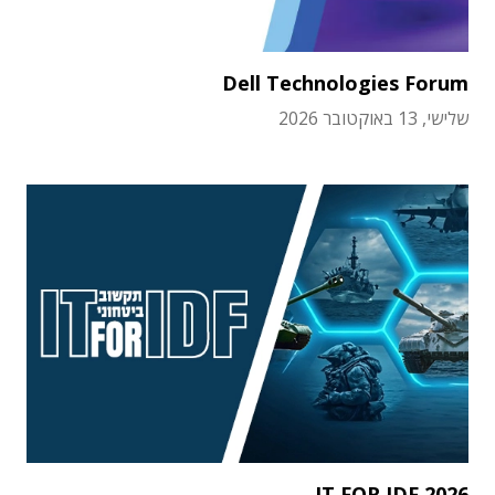
Dell Technologies Forum
שלישי, 13 באוקטובר 2026
IT FOR IDF 2026