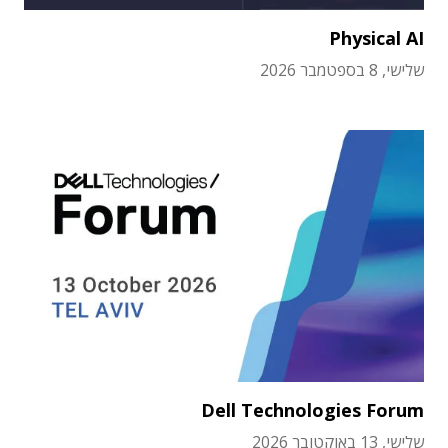
Physical AI
שלישי, 8 בספטמבר 2026
Dell Technologies Forum
שלישי, 13 באוקטובר 2026