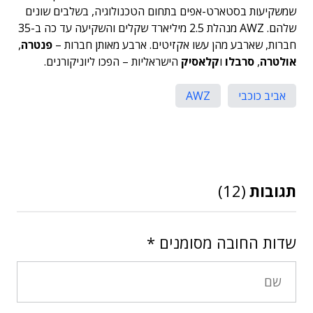
שמשקיעות בסטארט-אפים בתחום הטכנולוגיה, בשלבים שונים
שלהם. AWZ מנהלת 2.5 מיליארד שקלים והשקיעה עד כה ב-35
חברות, שארבע מהן עשו אקזיטים. ארבע מאותן חברות –
פנטרה
,
אולטרה
,
סרבלו
ו
קלאסיק
הישראליות – הפכו ליוניקורנים.
אביב כוכבי
AWZ
תגובות
(12)
שדות החובה מסומנים
*