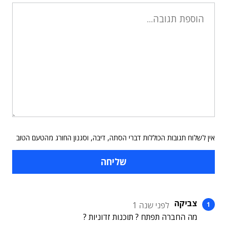
אין לשלוח תגובות הכוללות דברי הסתה, דיבה, וסגנון החורג מהטעם הטוב
צביקה
לפני שנה 1
מה החברה תפתח ? תוכנות זדוניות ?