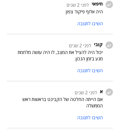
חיפאי
לפני 2 שנים
היה אלוף פיקוד צפון
השיבו לתגובה
קובי
לפני 2 שנים
יכול היה להציל את המצב, לו היה עושה מלחמת
מנע בזמן הנכון.
השיבו לתגובה
א
לפני 2 שנים
אם הייתה החלטה של הקבינט בראשות ראש
הממשלה
השיבו לתגובה