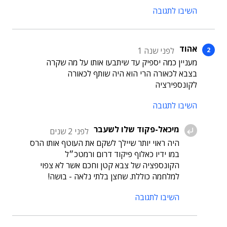
השיבו לתגובה
אהוד
לפני שנה 1
מעניין כמה יספיק עד שיתבעו אותו על מה שקרה
בצבא לכאורה הרי הוא היה שותף לכאורה
לקונספירציה
השיבו לתגובה
מיכאל-פקוד שלו לשעבר
לפני 2 שנים
היה ראוי יותר שיילך לשקם את העוטף אותו הרס
במו ידיו כאלוף פיקוד דרום ורמטכ״ל
הקונספציה של צבא קטן וחכם אשר לא צפוי
למלחמה כוללת. שחצן בלתי נלאה - בושה!
השיבו לתגובה