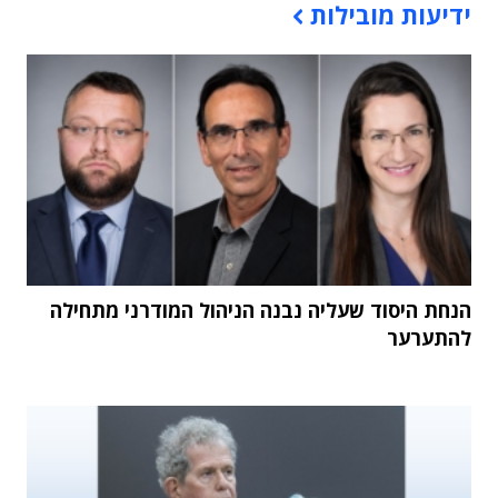
ידיעות מובילות
הנחת היסוד שעליה נבנה הניהול המודרני מתחילה
להתערער