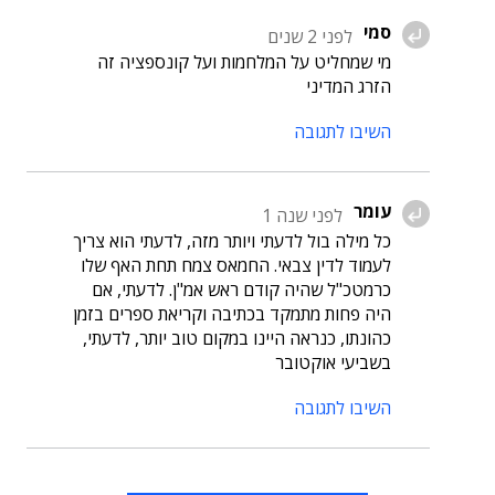
סמי
לפני 2 שנים
מי שמחליט על המלחמות ועל קונספציה זה
הזרג המדיני
השיבו לתגובה
עומר
לפני שנה 1
כל מילה בול לדעתי ויותר מזה, לדעתי הוא צריך
לעמוד לדין צבאי. החמאס צמח תחת האף שלו
כרמטכ"ל שהיה קודם ראש אמ"ן. לדעתי, אם
היה פחות מתמקד בכתיבה וקריאת ספרים בזמן
כהונתו, כנראה היינו במקום טוב יותר, לדעתי,
בשביעי אוקטובר
השיבו לתגובה