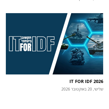
IT FOR IDF 2026
שלישי, 20 באוקטובר 2026
תוכן פרסומי