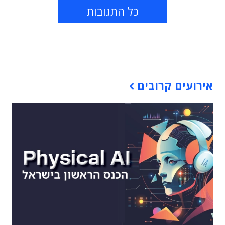
כל התגובות
תוכן פרסומי
אירועים קרובים