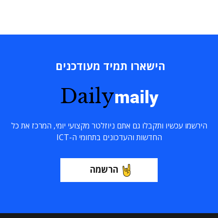
הישארו תמיד מעודכנים
Daily
maily
הירשמו עכשיו ותקבלו גם אתם ניוזלטר מקצועי יומי, המרכז את כל
החדשות והעדכונים בתחומי ה-ICT
הרשמה