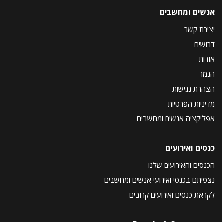
אנשים ומחשבים
יצירת קשר
דרושים
אודות
הנמר
הצהרת נגישות
מדיניות הפרטיות
אפליקציה אנשים ומחשבים
כנסים ואירועים
הכנסים והאירועים שלנו
נצפיתם בכנסי ואירועי אנשים ומחשבים
לקראת כנסים ואירועים קרובים