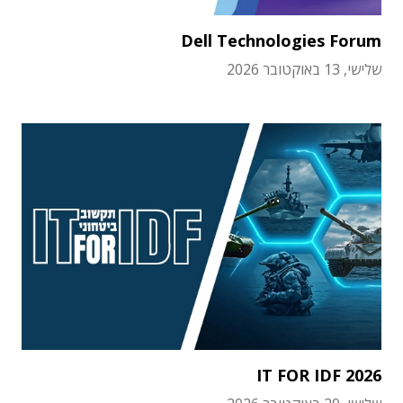
Dell Technologies Forum
שלישי, 13 באוקטובר 2026
IT FOR IDF 2026