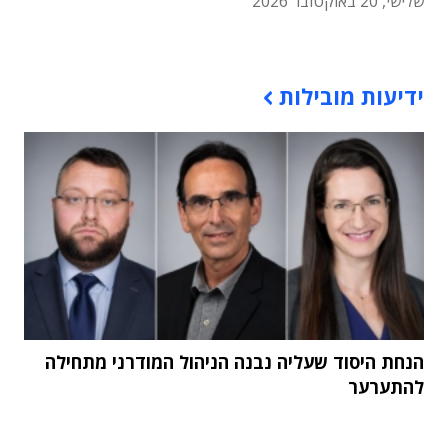
שלישי, 20 באוקטובר 2026
תוכן פרסומי
ידיעות מובילות
הנחת היסוד שעליה נבנה הניהול המודרני מתחילה
להתערער