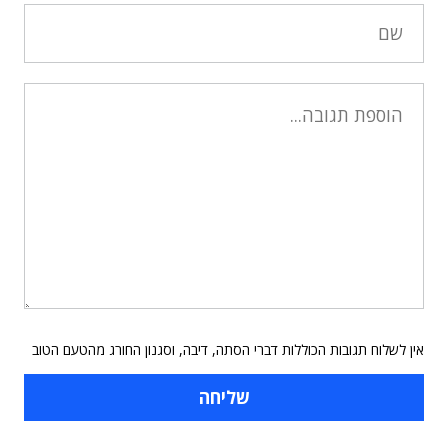
אין לשלוח תגובות הכוללות דברי הסתה, דיבה, וסגנון החורג מהטעם הטוב