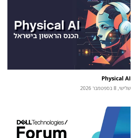
Physical AI
שלישי, 8 בספטמבר 2026