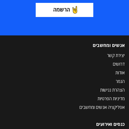
הרשמה
אנשים ומחשבים
יצירת קשר
דרושים
אודות
הנמר
הצהרת נגישות
מדיניות הפרטיות
אפליקציה אנשים ומחשבים
כנסים ואירועים