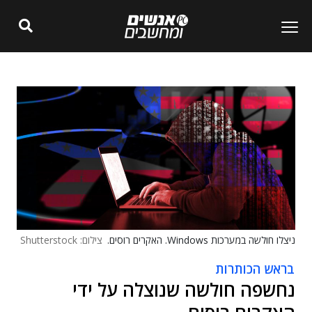
ניצלו חולשה במערכות Windows. האקרים רוסים.
צילום: Shutterstock
בראש הכותרות
נחשפה חולשה שנוצלה על ידי