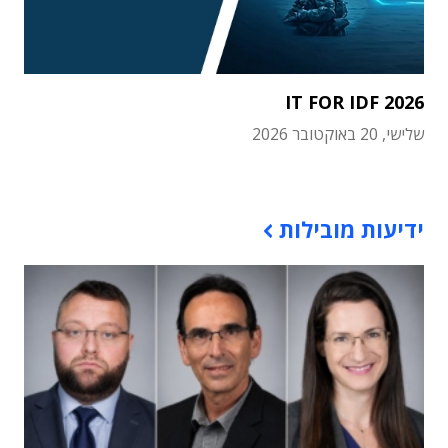
IT FOR IDF 2026
שלישי, 20 באוקטובר 2026
תוכן פרסומי
ידיעות מובילות