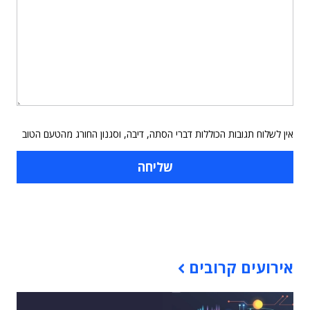
אין לשלוח תגובות הכוללות דברי הסתה, דיבה, וסגנון החורג מהטעם הטוב
תוכן פרסומי
אירועים קרובים