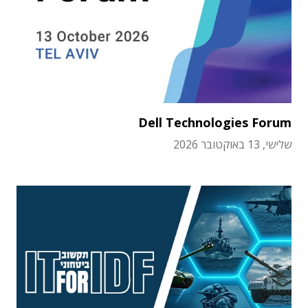
Dell Technologies Forum
שלישי, 13 באוקטובר 2026