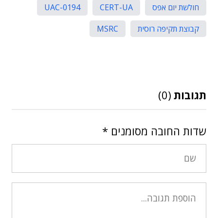
חולשת יום אפס
CERT-UA
UAC-0194
קבוצת תקיפה רוסית
MSRC
תגובות
(0)
שדות החובה מסומנים
*