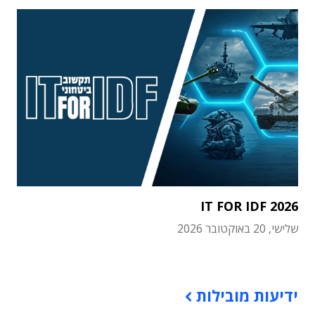
IT FOR IDF 2026
שלישי, 20 באוקטובר 2026
תוכן פרסומי
ידיעות מובילות