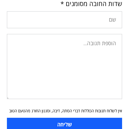
שדות החובה מסומנים
*
אין לשלוח תגובות הכוללות דברי הסתה, דיבה, וסגנון החורג מהטעם הטוב