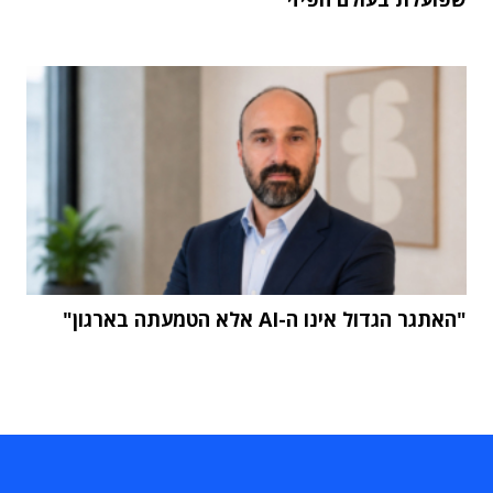
"האתגר הגדול אינו ה-AI אלא הטמעתה בארגון"