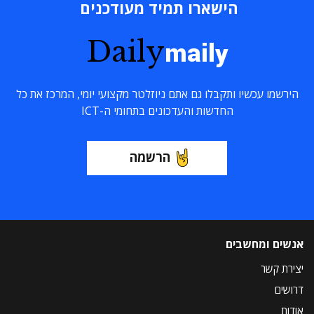
הישארו תמיד מעודכנים
Daily
maily
הירשמו עכשיו ותקבלו גם אתם ניוזלטר מקצועי יומי, המרכז את כל
החדשות והעדכונים בתחומי ה-ICT
הרשמה
אנשים ומחשבים
יצירת קשר
דרושים
אודות