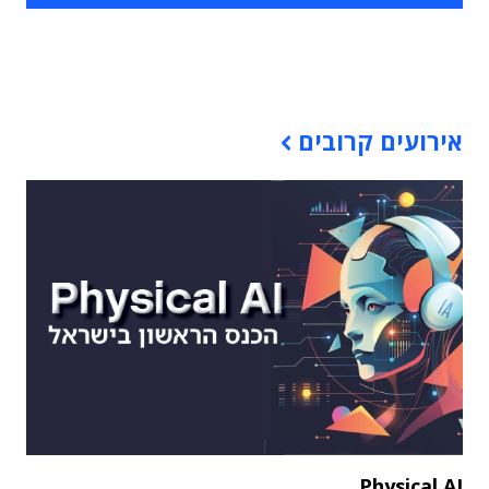
תוכן פרסומי
אירועים קרובים
Physical AI