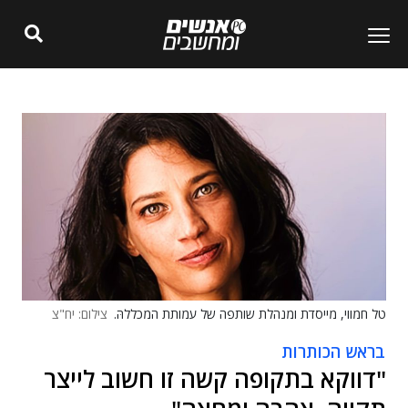
טל חמווי, מייסדת ומנהלת שותפה של עמותת המכללהּ.
צילום: יח"צ
בראש הכותרות
"דווקא בתקופה קשה זו חשוב לייצר