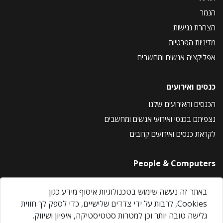
הנמר
הצהרת נגישות
מדיניות הפרטיות
אפליקציה אנשים ומחשבים
כנסים ואירועים
הכנסים והאירועים שלנו
נצפיתם בכנסי ואירועי אנשים ומחשבים
לקראת כנסים ואירועים קרובים
People & Computers
About Us
באתר זה נעשה שימוש בטכנולוגיות איסוף מידע כגון
Privacy Policy
Cookies, לרבות על ידי צדדים שלישיים, כדי לספק לך חווית
Contact Us
גלישה טובה יותר וכן למטרות סטטיסטיקה, איפיון ושיווק.