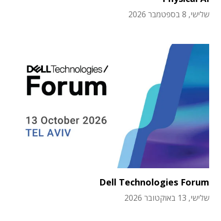
שלישי, 8 בספטמבר 2026
Dell Technologies Forum
שלישי, 13 באוקטובר 2026