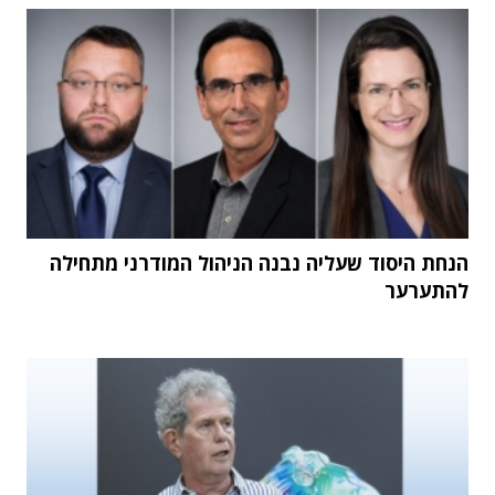
הנחת היסוד שעליה נבנה הניהול המודרני מתחילה
להתערער