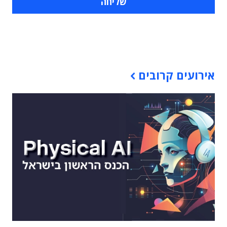
תוכן פרסומי
אירועים קרובים