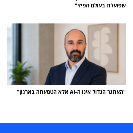
שפועלת בעולם הפיזי"
"האתגר הגדול אינו ה-AI אלא הטמעתה בארגון"