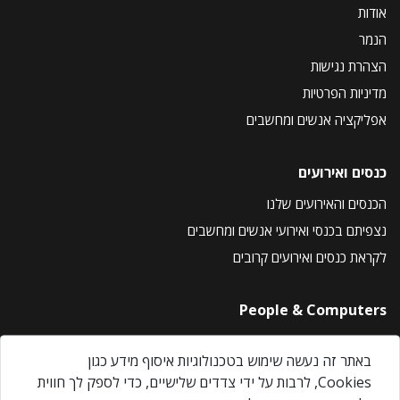
אודות
הנמר
הצהרת נגישות
מדיניות הפרטיות
אפליקציה אנשים ומחשבים
כנסים ואירועים
הכנסים והאירועים שלנו
נצפיתם בכנסי ואירועי אנשים ומחשבים
לקראת כנסים ואירועים קרובים
People & Computers
About Us
באתר זה נעשה שימוש בטכנולוגיות איסוף מידע כגון
Privacy Policy
Cookies, לרבות על ידי צדדים שלישיים, כדי לספק לך חווית
Contact Us