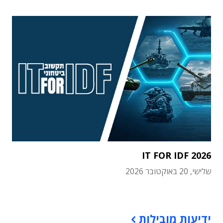
IT FOR IDF 2026
שלישי, 20 באוקטובר 2026
תוכן פרסומי
ידיעות מובילות