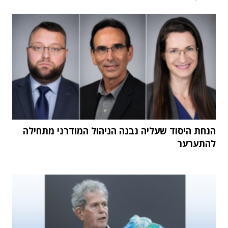
הנחת היסוד שעליה נבנה הניהול המודרני מתחילה
להתערער