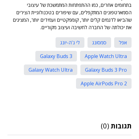
בתחומים אחרים, כמו ההתפתחות המתמשכת של עיצובי
הסמארטפונים המתקפלים, עם שיפורים בטכנולוגיית הצירים
שהביאו לדגמים קלים יותר, קומפקטיים ועמידים יותר, המציגים
את יכולתה של החברה לחשיבה ועיצוב מקוריים.
אפל
סמסונג
לי ג'ה-יונג
Galaxy Buds 3
Apple Watch Ultra
Galaxy Watch Ultra
Galaxy Buds 3 Pro
Apple AirPods Pro 2
תגובות
(0)