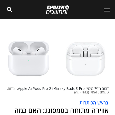
דומה מדי? מימין: Galaxy Buds 3 Pro ו-Apple AirPods Pro 2.
צילום:
סמסונג ואפל (בהתאמה)
בראש הכותרות
אווירה מתוחה בסמסונג: האם כמה