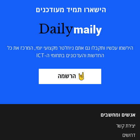
הישארו תמיד מעודכנים
Daily
maily
הירשמו עכשיו ותקבלו גם אתם ניוזלטר מקצועי יומי, המרכז את כל
החדשות והעדכונים בתחומי ה-ICT
הרשמה
אנשים ומחשבים
יצירת קשר
דרושים