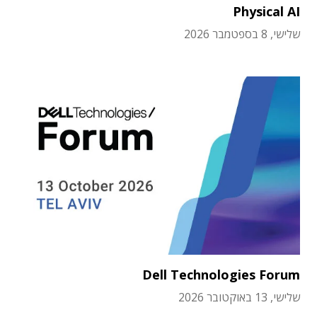
Physical AI
שלישי, 8 בספטמבר 2026
Dell Technologies Forum
שלישי, 13 באוקטובר 2026