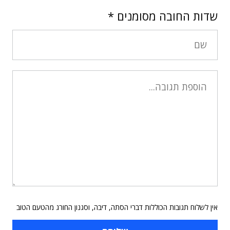
שדות החובה מסומנים
*
אין לשלוח תגובות הכוללות דברי הסתה, דיבה, וסגנון החורג מהטעם הטוב