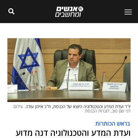
יו"ר ועדת המדע והטכנולוגיה היוצא של הכנסת, ח"כ איימן עודה.
צילום:
דני שם טוב, דוברות הכנסת
בראש הכותרות
ועדת המדע והטכנולוגיה דנה מדוע