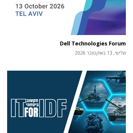
Dell Technologies Forum
שלישי, 13 באוקטובר 2026