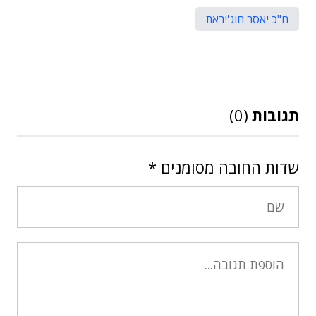
ח"כ יאסר חוג'יראת
תגובות
(0)
שדות החובה מסומנים
*