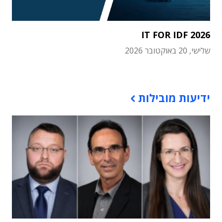
IT FOR IDF 2026
שלישי, 20 באוקטובר 2026
תוכן פרסומי
ידיעות מובילות