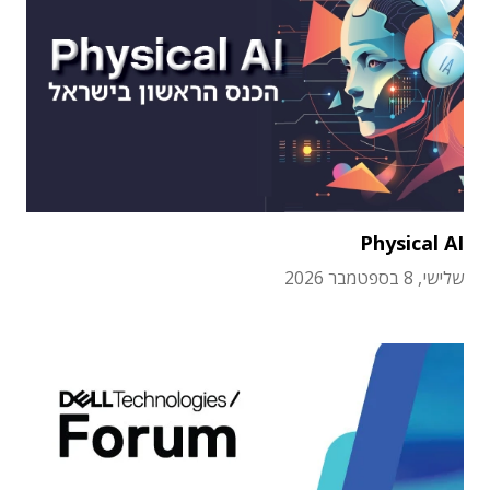
Physical AI
שלישי, 8 בספטמבר 2026