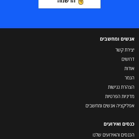
הרשמה
אנשים ומחשבים
יצירת קשר
דרושים
אודות
הנמר
הצהרת נגישות
מדיניות הפרטיות
אפליקציה אנשים ומחשבים
כנסים ואירועים
הכנסים והאירועים שלנו