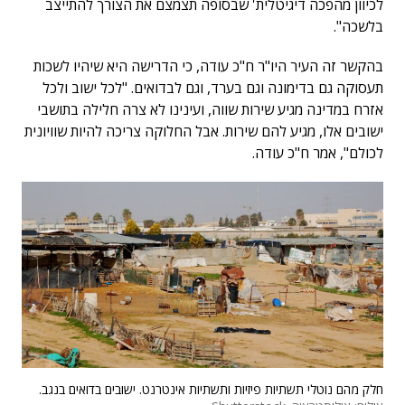
לכיוון מהפכה דיגיטלית' שבסופה תצמצם את הצורך להתייצב
בלשכה".
בהקשר זה העיר היו"ר ח"כ עודה, כי הדרישה היא שיהיו לשכות
תעסוקה גם בדימונה וגם בערד, וגם לבדואים. "לכל ישוב ולכל
אזרח במדינה מגיע שירות שווה, ועינינו לא צרה חלילה בתושבי
ישובים אלו, מגיע להם שירות. אבל החלוקה צריכה להיות שוויונית
לכולם", אמר ח"כ עודה.
חלק מהם נוטלי תשתיות פיזיות ותשתיות אינטרנט. ישובים בדואים בנגב.