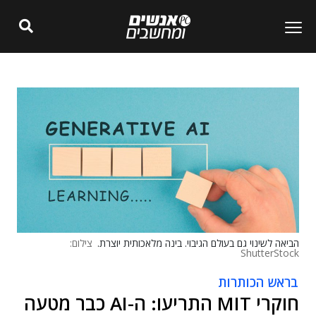
הביאה לשינוי גם בעולם הגיבוי. בינה מלאכותית יוצרת.
צילום:
ShutterStock
בראש הכותרות
חוקרי MIT התריעו: ה-AI כבר מטעה