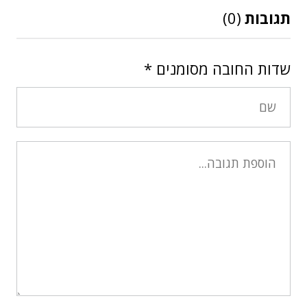
תגובות
(0)
שדות החובה מסומנים
*