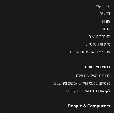
יצירת קשר
דרושים
אודות
הנמר
הצהרת נגישות
מדיניות הפרטיות
אפליקציה אנשים ומחשבים
כנסים ואירועים
הכנסים והאירועים שלנו
נצפיתם בכנסי ואירועי אנשים ומחשבים
לקראת כנסים ואירועים קרובים
People & Computers