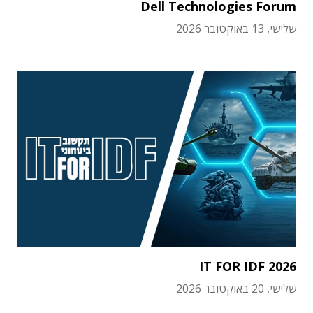
Dell Technologies Forum
שלישי, 13 באוקטובר 2026
IT FOR IDF 2026
שלישי, 20 באוקטובר 2026