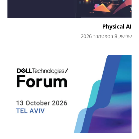
Physical AI
שלישי, 8 בספטמבר 2026