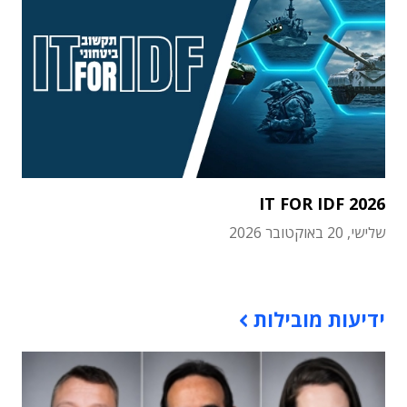
IT FOR IDF 2026
שלישי, 20 באוקטובר 2026
תוכן פרסומי
ידיעות מובילות