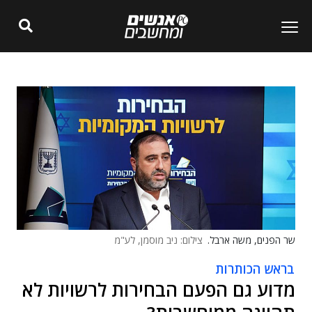
שר הפנים, משה ארבל.
צילום: ניב מוסמן, לע"מ
בראש הכותרות
מדוע גם הפעם הבחירות לרשויות לא