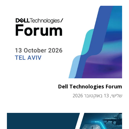
Dell Technologies Forum
שלישי, 13 באוקטובר 2026