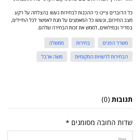
כל הדוברים ציינו כי ההכנות לבחירות נעשו בהצלחה על רקע
מצב החירום, ונעשו כל המאמצים על מנת לאפשר לכל החיילים,
בסדיר ובמילואים, לממש את זכות הבחירה שלהם.
משרד הפנים
בחירות
ממשלה
הבחירות לרשויות המקומיות
משה ארבל
תגובות
(0)
שדות החובה מסומנים
*