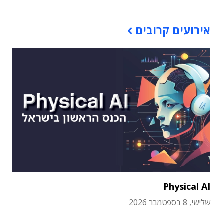
אירועים קרובים
Physical AI
שלישי, 8 בספטמבר 2026