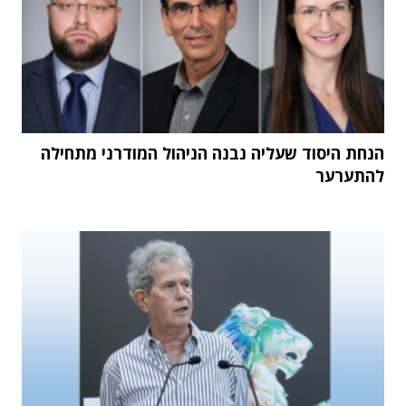
הנחת היסוד שעליה נבנה הניהול המודרני מתחילה
להתערער