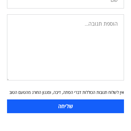
אין לשלוח תגובות הכוללות דברי הסתה, דיבה, וסגנון החורג מהטעם הטוב
תוכן פרסומי