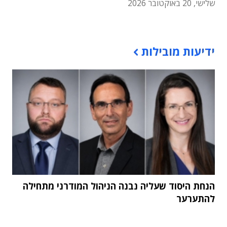
שלישי, 20 באוקטובר 2026
תוכן פרסומי
ידיעות מובילות
הנחת היסוד שעליה נבנה הניהול המודרני מתחילה
להתערער