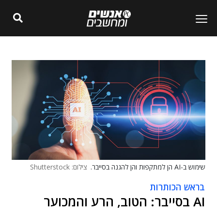
שימוש ב-AI הן למתקפות והן להגנה בסייבר.
צילום: Shutterstock
בראש הכותרות
AI בסייבר: הטוב, הרע והמכוער