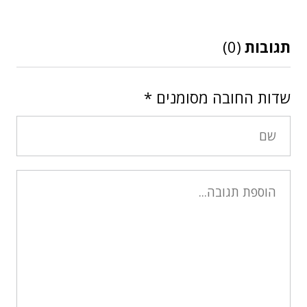
תגובות
(0)
שדות החובה מסומנים
*