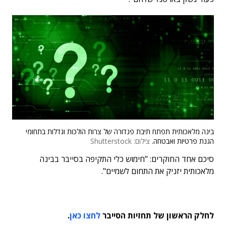
בינה מלאכותית תפתח תיבת פנדורה של צרות הולכות וגדלות בתחומי
הגנת פרטיות ואבטחה.
צילום: Shutterstock
סיכם אחד החוקרים: "חימוש כלי התקיפה בסייבר בבינה
מלאכותית יזניק את התחום לשמיים".
לחלק הראשון של תחזיות הסייבר
לחצו כאן
.