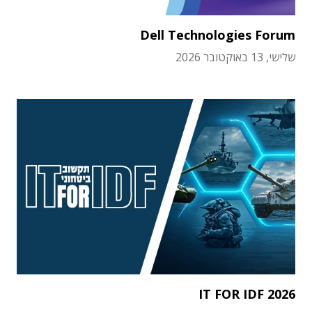
Dell Technologies Forum
שלישי, 13 באוקטובר 2026
IT FOR IDF 2026