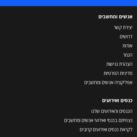
אנשים ומחשבים
יצירת קשר
דרושים
אודות
הנמר
הצהרת נגישות
מדיניות הפרטיות
אפליקציה אנשים ומחשבים
כנסים ואירועים
הכנסים והאירועים שלנו
נצפיתם בכנסי ואירועי אנשים ומחשבים
לקראת כנסים ואירועים קרובים