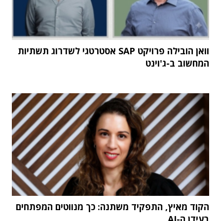
וואן הובילה פרויקט SAP אסטרטגי לשדרוג תשתיות
המחשוב ב-ג'וינט
הקוד מאיץ, התפקיד משתנה: כך מנווטים המפתחים
בעידן ה-AI