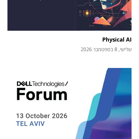
Physical AI
שלישי, 8 בספטמבר 2026