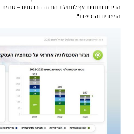
הריבית ותחזיות אף לתחילת הורדה הדרגתית – גורמת ל
המיזוגים והרכישות".