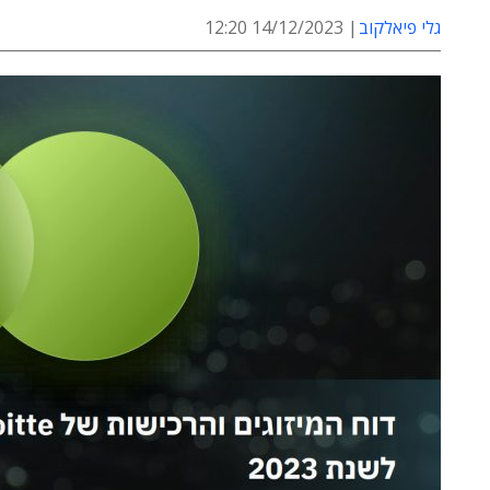
גלי פיאלקוב
14/12/2023 12:20