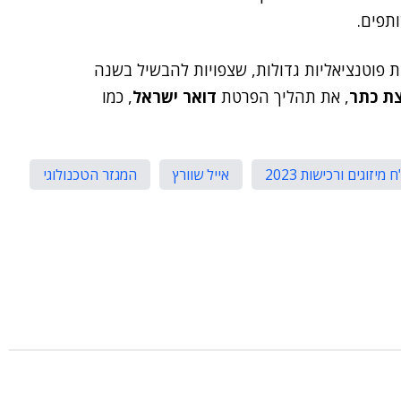
ותפים.
ת פוטנציאליות גדולות, שצפויות להבשיל בשנה
ת כתר
, את תהליך הפרטת
דואר ישראל
, כמו
 מיזוגים ורכישות 2023
אייל שוורץ
המגזר הטכנולוגי