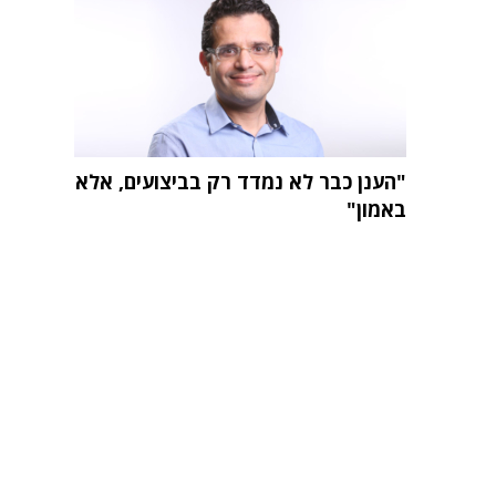
"הענן כבר לא נמדד רק בביצועים, אלא
באמון"