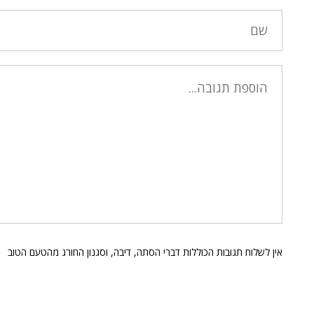
אין לשלוח תגובות הכוללות דברי הסתה, דיבה, וסגנון החורג מהטעם הטוב