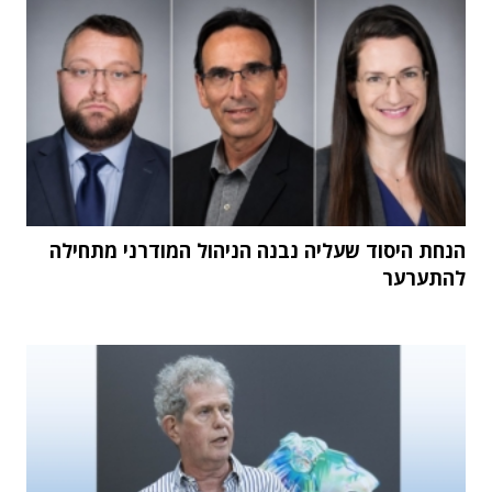
הנחת היסוד שעליה נבנה הניהול המודרני מתחילה
להתערער