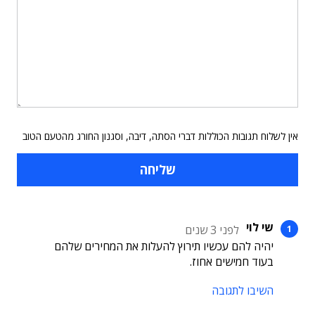
אין לשלוח תגובות הכוללות דברי הסתה, דיבה, וסגנון החורג מהטעם הטוב
שי לוי
לפני 3 שנים
יהיה להם עכשיו תירוץ להעלות את המחירים שלהם
בעוד חמישים אחוז.
השיבו לתגובה