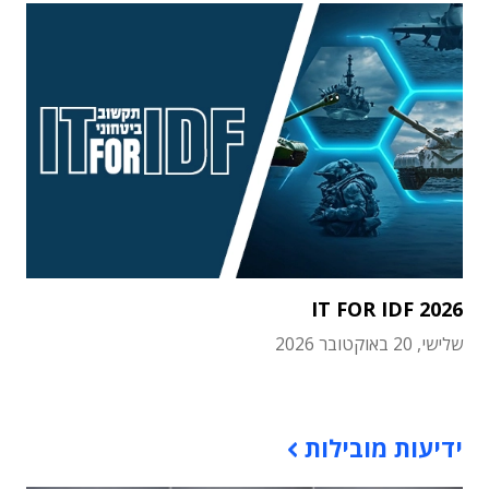
IT FOR IDF 2026
שלישי, 20 באוקטובר 2026
תוכן פרסומי
ידיעות מובילות