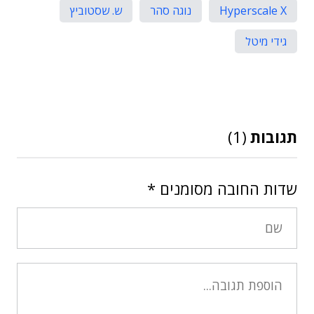
Hyperscale X
נוגה סהר
ש. שסטוביץ
גידי מיטל
תגובות
(1)
שדות החובה מסומנים
*