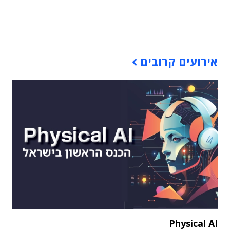
תוכן פרסומי
אירועים קרובים
Physical AI