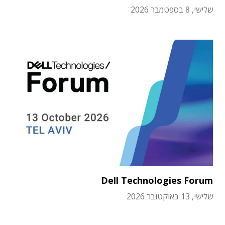
שלישי, 8 בספטמבר 2026
Dell Technologies Forum
שלישי, 13 באוקטובר 2026