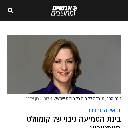
נוגה סהר, מנהלת לקוחות בקומוולט ישראל.
צילום: שרון אלדר
בראש הכותרות
בינת הטמיעה גיבוי של קומוולט