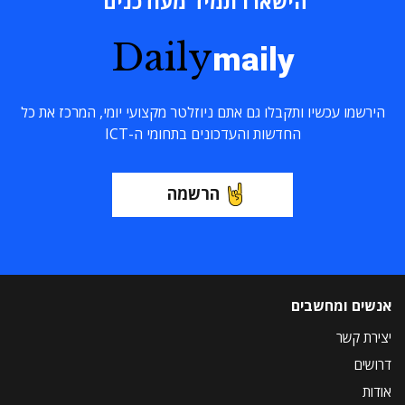
הישארו תמיד מעודכנים
Daily
maily
הירשמו עכשיו ותקבלו גם אתם ניוזלטר מקצועי יומי, המרכז את כל
החדשות והעדכונים בתחומי ה-ICT
הרשמה
אנשים ומחשבים
יצירת קשר
דרושים
אודות