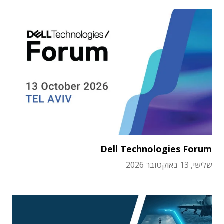
Dell Technologies Forum
שלישי, 13 באוקטובר 2026