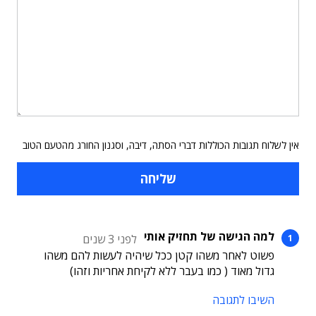
אין לשלוח תגובות הכוללות דברי הסתה, דיבה, וסגנון החורג מהטעם הטוב
למה הגישה של תחזיק אותי
לפני 3 שנים
פשוט לאחר משהו קטן ככל שיהיה לעשות להם משהו
גדול מאוד ( כמו בעבר ללא לקיחת אחריות וזהו)
השיבו לתגובה