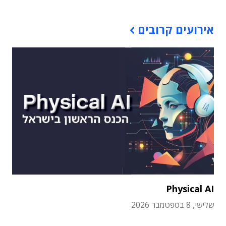
אירועים קרובים
Physical AI
שלישי, 8 בספטמבר 2026