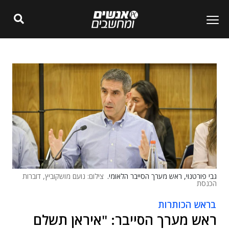
גבי פורטנוי, ראש מערך הסייבר הלאומי.
צילום: נועם מושקוביץ, דוברות
הכנסת
בראש הכותרות
ראש מערך הסייבר: "איראן תשלם