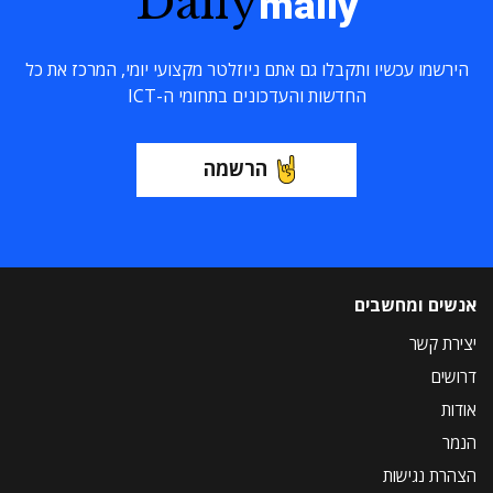
Daily
maily
הירשמו עכשיו ותקבלו גם אתם ניוזלטר מקצועי יומי, המרכז את כל
החדשות והעדכונים בתחומי ה-ICT
הרשמה
אנשים ומחשבים
יצירת קשר
דרושים
אודות
הנמר
הצהרת נגישות