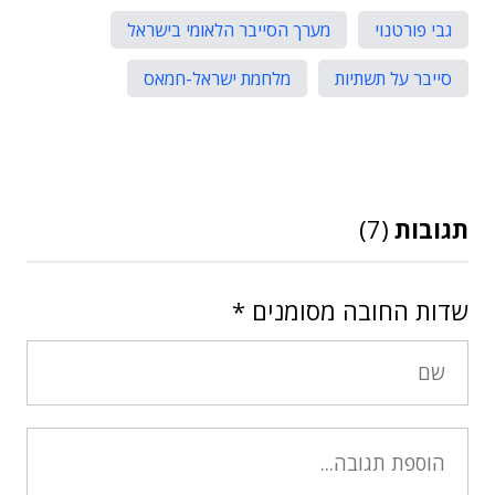
גבי פורטנוי
מערך הסייבר הלאומי בישראל
סייבר על תשתיות
מלחמת ישראל-חמאס
תגובות
(7)
שדות החובה מסומנים
*