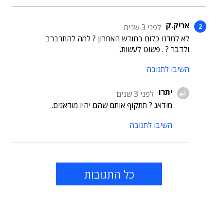
אריק.ק
לפני 3 שנים
לא למדנו כלום בחודש האחרון ? למה להתרברב
ולדבר ? . פשוט לעשות.
השיבו לתגובה
יתרו
לפני 3 שנים
מודאג ? תתקוף אותם שהם יהיו מודאגים.
השיבו לתגובה
כל התגובות
תוכן פרסומי