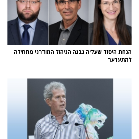
הנחת היסוד שעליה נבנה הניהול המודרני מתחילה
להתערער