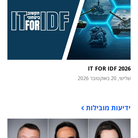
IT FOR IDF 2026
שלישי, 20 באוקטובר 2026
תוכן פרסומי
ידיעות מובילות