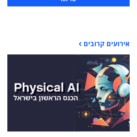
תוכן פרסומי
אירועים קרובים