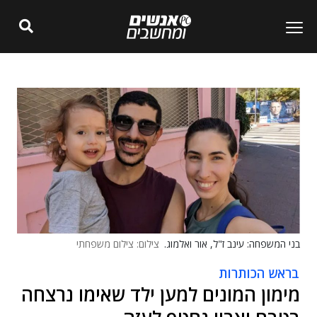
בני המשפחה: עינב ז"ל, אור ואלמוג.
צילום: צילום משפחתי
בראש הכותרות
מימון המונים למען ילד שאימו נרצחה