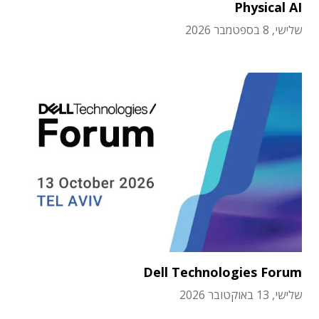
Physical AI
שלישי, 8 בספטמבר 2026
Dell Technologies Forum
שלישי, 13 באוקטובר 2026