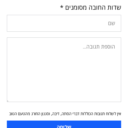
שדות החובה מסומנים
*
אין לשלוח תגובות הכוללות דברי הסתה, דיבה, וסגנון החורג מהטעם הטוב