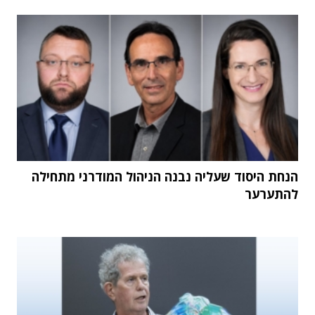
הנחת היסוד שעליה נבנה הניהול המודרני מתחילה
להתערער