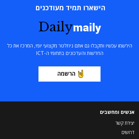
הישארו תמיד מעודכנים
Daily
maily
הירשמו עכשיו ותקבלו גם אתם ניוזלטר מקצועי יומי, המרכז את כל
החדשות והעדכונים בתחומי ה-ICT
הרשמה
אנשים ומחשבים
יצירת קשר
דרושים