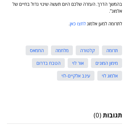
בהמשך הדרך. העזרה שלכם היום תעשה שינוי גדול בחיים של
אלמוג".
לתרומה למען אלמוג
לחצו כאן
.
תרומה
קלטורה
מלחמה
החמאס
מימון המונים
אור לוי
הטבח בדרום
אלמוג לוי
עינב אלקיים-לוי
תגובות
(0)