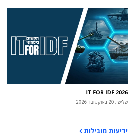
IT FOR IDF 2026
שלישי, 20 באוקטובר 2026
תוכן פרסומי
ידיעות מובילות