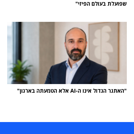
שפועלת בעולם הפיזי"
"האתגר הגדול אינו ה-AI אלא הטמעתה בארגון"