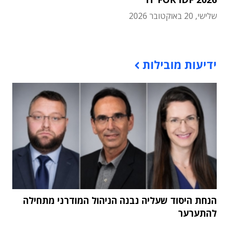
שלישי, 20 באוקטובר 2026
תוכן פרסומי
ידיעות מובילות
הנחת היסוד שעליה נבנה הניהול המודרני מתחילה
להתערער