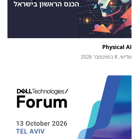
Physical AI
שלישי, 8 בספטמבר 2026