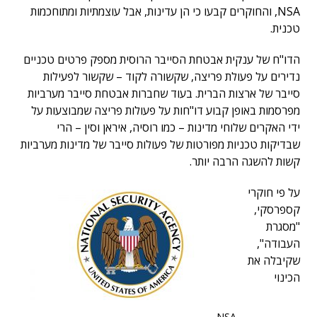
NSA, והחוקרים קבעו כי הן עדינות, אבל עוצמתיות ומתוחכמות
טכנית.
הדו"ח של ענקית אבטחת הסייבר הרוסית מספק פרטים טכניים
נדירים על פעולת פריצה, שקשורה לקוד – שקשור לפעילות
סייבר של ארצות הברית. בעוד שחברות אבטחת סייבר מערביות
מפרסמות באופן קבוע דו"חות על פעולות פריצה שמבוצעות על
ידי האקרים שלוחי מדינות – כמו רוסיה, איראן וסין – הרי
שבדיקות טכניות מפורטות של פעולות סייבר של מדינות מערביות
קשות להשגה הרבה יותר.
על פי חוקרי
קספרסקי,
"מסגרת
העבודה",
שקיבלה את
הכינוי
NSA