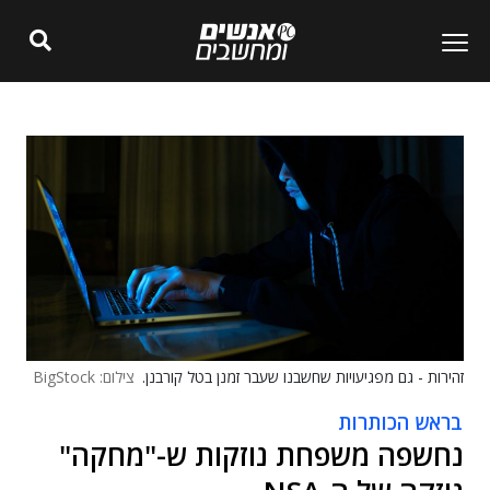
זהירות - גם מפגיעויות שחשבנו שעבר זמנן בטל קורבנן.
צילום: BigStock
בראש הכותרות
נחשפה משפחת נוזקות ש-"מחקה"