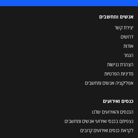
אנשים ומחשבים
יצירת קשר
דרושים
אודות
הנמר
הצהרת נגישות
מדיניות הפרטיות
אפליקציה אנשים ומחשבים
כנסים ואירועים
הכנסים והאירועים שלנו
נצפיתם בכנסי ואירועי אנשים ומחשבים
לקראת כנסים ואירועים קרובים