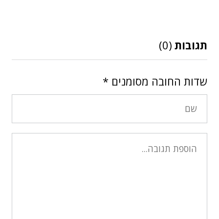
תגובות
(0)
שדות החובה מסומנים
*