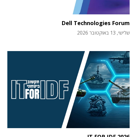
Dell Technologies Forum
שלישי, 13 באוקטובר 2026
IT FOR IDF 2026