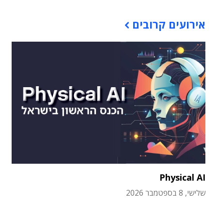
אירועים קרובים
Physical AI
שלישי, 8 בספטמבר 2026