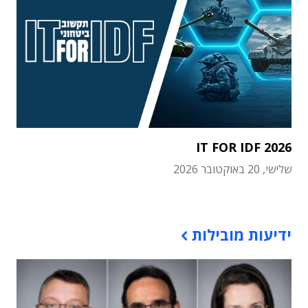
IT FOR IDF 2026
שלישי, 20 באוקטובר 2026
תוכן פרסומי
ידיעות מובילות