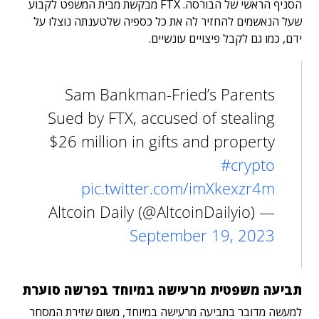
הסניף הראשי של הבורסה. FTX מבקשת מבית המשפט לקבוע
שעל הנאשמים להחזיר לה את כל כספיה שלטענתה נוצלו על
ידם, כמו גם לקבל פיצויים עונשיים.
Sam Bankman-Fried’s Parents
Sued by FTX, accused of stealing
$26 million in gifts and property
#crypto
pic.twitter.com/imXkexzr4m
— Altcoin Daily (@AltcoinDailyio)
September 19, 2023
תביעה משפטית מרעישה במיוחד בפרשה סוערת
למעשה מדובר בתביעה מרעישה במיוחד, משום שזירת המסחר