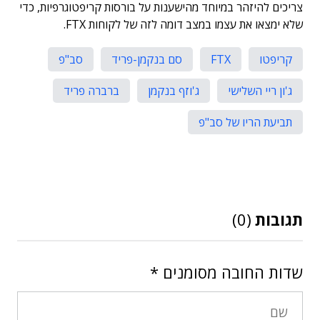
צריכים להיזהר במיוחד מהישענות על בורסות קריפטוגרפיות, כדי
שלא ימצאו את עצמו במצב דומה לזה של לקוחות FTX.
קריפטו
FTX
סם בנקמן-פריד
סב"פ
ג'ון ריי השלישי
ג'וזף בנקמן
ברברה פריד
תביעת הריו של סב"פ
תגובות
(0)
שדות החובה מסומנים
*