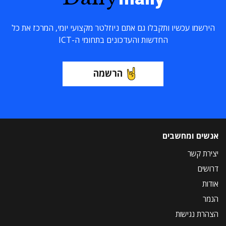
הירשמו עכשיו ותקבלו גם אתם ניוזלטר מקצועי יומי, המרכז את כל
החדשות והעדכונים בתחומי ה-ICT
הרשמה
אנשים ומחשבים
יצירת קשר
דרושים
אודות
הנמר
הצהרת נגישות