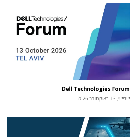
Dell Technologies Forum
שלישי, 13 באוקטובר 2026