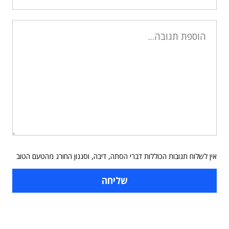
אין לשלוח תגובות הכוללות דברי הסתה, דיבה, וסגנון החורג מהטעם הטוב
תוכן פרסומי