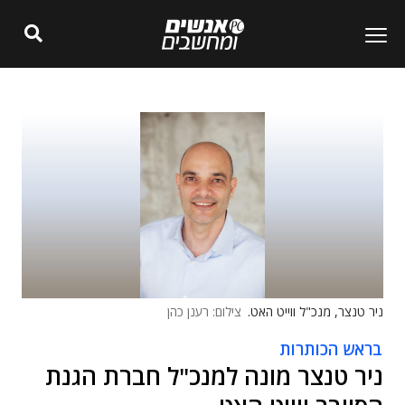
ניר טנצר, מנכ"ל ווייט האט.
צילום: רענן כהן
בראש הכותרות
ניר טנצר מונה למנכ"ל חברת הגנת