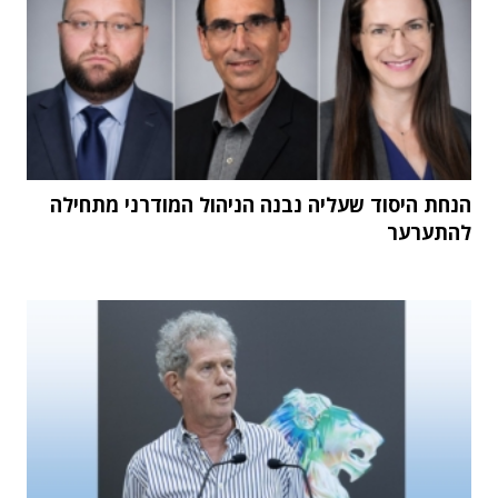
הנחת היסוד שעליה נבנה הניהול המודרני מתחילה
להתערער