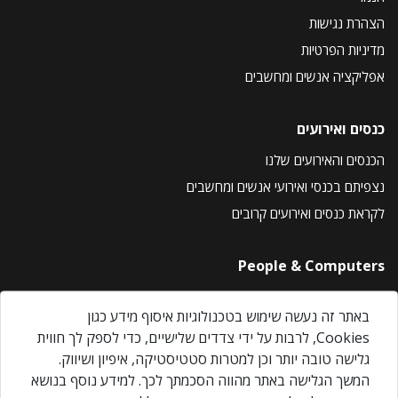
הצהרת נגישות
מדיניות הפרטיות
אפליקציה אנשים ומחשבים
כנסים ואירועים
הכנסים והאירועים שלנו
נצפיתם בכנסי ואירועי אנשים ומחשבים
לקראת כנסים ואירועים קרובים
People & Computers
About Us
באתר זה נעשה שימוש בטכנולוגיות איסוף מידע כגון
Privacy Policy
Cookies, לרבות על ידי צדדים שלישיים, כדי לספק לך חווית
Contact Us
גלישה טובה יותר וכן למטרות סטטיסטיקה, איפיון ושיווק.
Our Events
המשך הגלישה באתר מהווה הסכמתך לכך. למידע נוסף בנושא