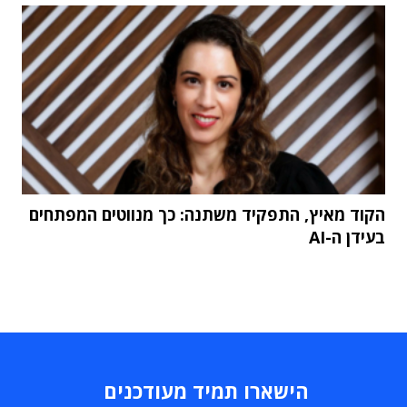
הקוד מאיץ, התפקיד משתנה: כך מנווטים המפתחים
בעידן ה-AI
הישארו תמיד מעודכנים