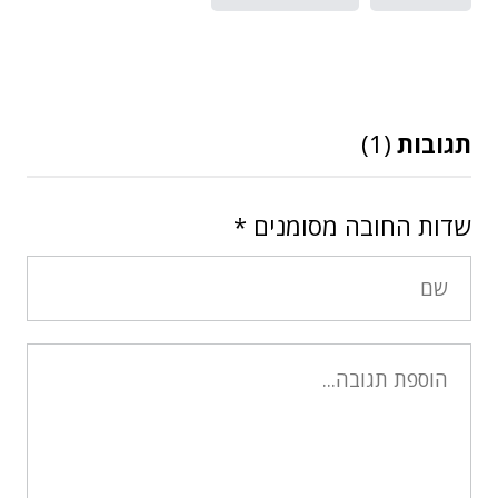
תגובות
(1)
שדות החובה מסומנים
*