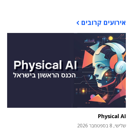
אירועים קרובים
Physical AI
שלישי, 8 בספטמבר 2026