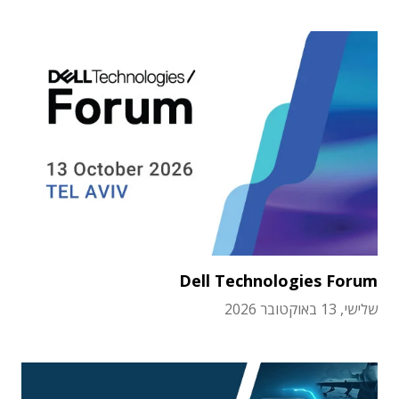
Dell Technologies Forum
שלישי, 13 באוקטובר 2026