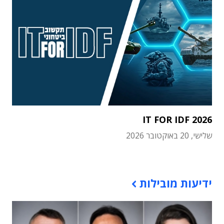
IT FOR IDF 2026
שלישי, 20 באוקטובר 2026
תוכן פרסומי
ידיעות מובילות