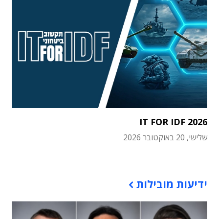
IT FOR IDF 2026
שלישי, 20 באוקטובר 2026
תוכן פרסומי
ידיעות מובילות