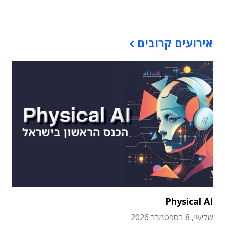
תוכן פרסומי
אירועים קרובים
Physical AI
שלישי, 8 בספטמבר 2026