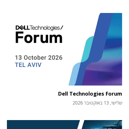
Dell Technologies Forum
שלישי, 13 באוקטובר 2026