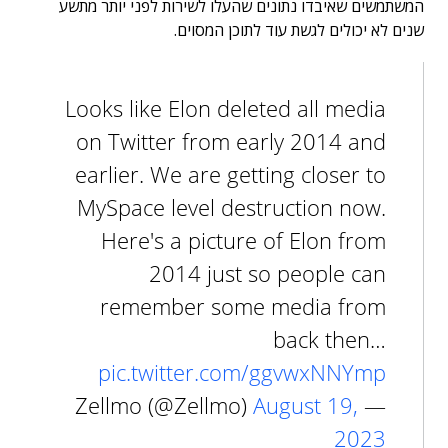
המשתמשים שאיבדו נתונים שהעלו לשירות לפני יותר מתשע
שנים לא יכולים לגשת עוד לתוכן המסוים.
Looks like Elon deleted all media
on Twitter from early 2014 and
earlier. We are getting closer to
MySpace level destruction now.
Here's a picture of Elon from
2014 just so people can
remember some media from
back then…
pic.twitter.com/ggvwxNNYmp
August 19,
— Zellmo (@Zellmo)
2023