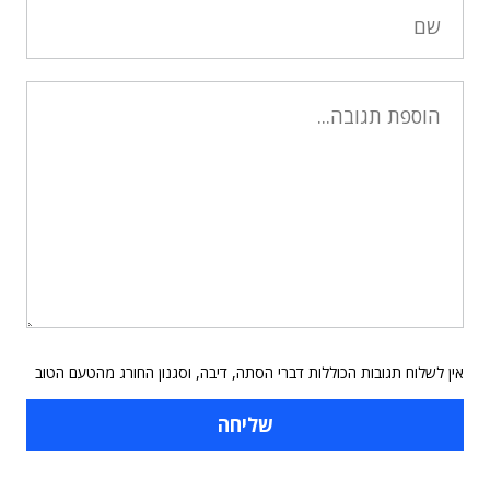
אין לשלוח תגובות הכוללות דברי הסתה, דיבה, וסגנון החורג מהטעם הטוב