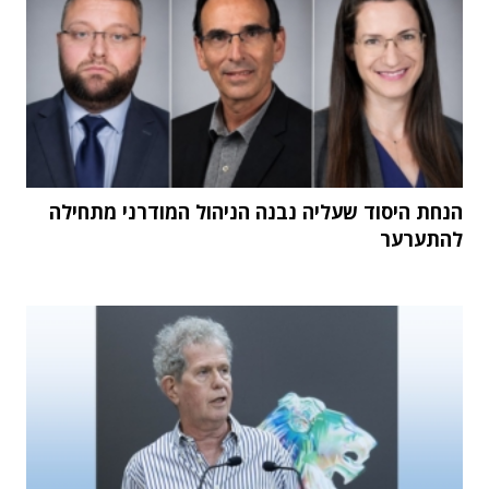
הנחת היסוד שעליה נבנה הניהול המודרני מתחילה
להתערער