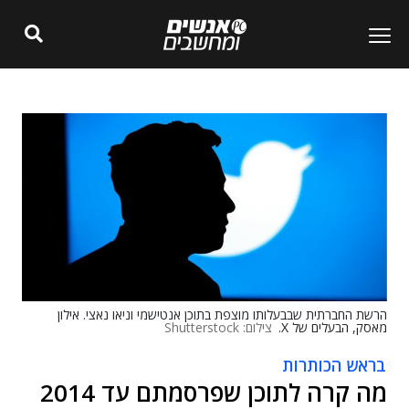
הרשת החברתית שבבעלותו מוצפת בתוכן אנטישמי וניאו נאצי. אילון
מאסק, הבעלים של X.
צילום: Shutterstock
בראש הכותרות
מה קרה לתוכן שפרסמתם עד 2014