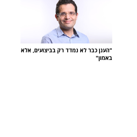
"הענן כבר לא נמדד רק בביצועים, אלא
באמון"