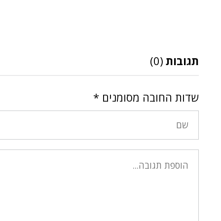
תגובות
(0)
שדות החובה מסומנים
*