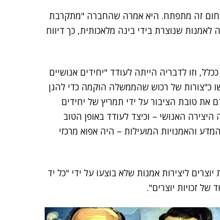
תחום זה מתפתח. היא אמרה שהחברה "מתקרבת
 לאמנות שנוצרת בידי בינה מלאכותית, כך דיווח
לל, וזו לדבריה הייתה לעודד "יחידים אנושיים
תפשו כ"צורות של רכוש שהממשלה הוקמה כדי להגן
ם את טובת הציבור על ידי תמריץ של יחידים
היצירה האנושי – וכיצד לעודד באופן הטוב
המדע והאמנויות המועילות – היה אפוא מרכזי
יוצרים ליצירות אמנות שלא בוצעו על ידי "כל יד
 של זכויות יוצרים".