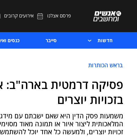
פרסם אצלנו
אירועים קרובים
חדשות
סייבר
כנסים ואיר
בראש הכותרות
בזכויות יוצרים
המלאכותית ליצור איור או תמונה מאוד מסוימי
זכויות יוצרים, ולמעשה כל אחד יוכל להשתמש