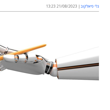
גלי פיאלקוב
21/08/2023 13:23