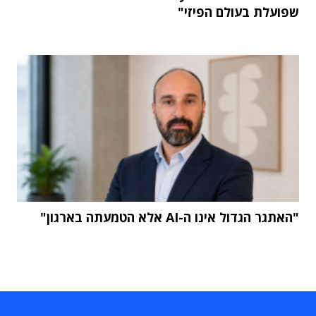
שפועלת בעולם הפיזי"
"האתגר הגדול אינו ה-AI אלא הטמעתה בארגון"