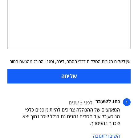
אין לשלוח תגובות הכוללות דברי הסתה, דיבה, וסגנון החורג מהטעם הטוב
נהג לשעבר
לפני 3 שנים
המאמצים של ההנהלה צריכים להיות מופנים כלפי
הנוסע.כל עוד חסרים נהגים גם בגלל שכר נמוך יצא
שכרך בהפסדך.
השיבו לתגובה