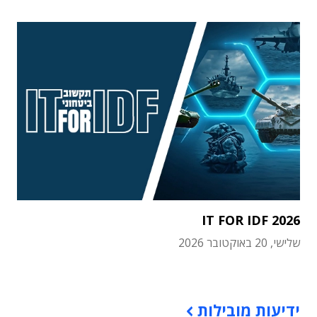
IT FOR IDF 2026
שלישי, 20 באוקטובר 2026
תוכן פרסומי
ידיעות מובילות