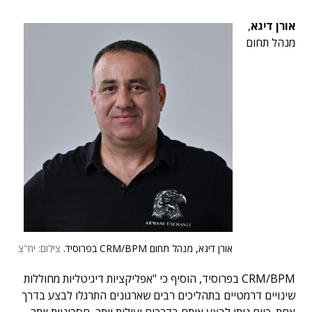
אורן דיגא
,
מנהל תחום
אורן דיגא, מנהל תחום CRM/BPM בפרוסיד.
צילום: יח"צ
CRM/BPM בפרוסיד, הוסיף כי "אפליקציות דיגיטליות מחוללות
שינויים דרמטיים בתהליכים רבים שארגונים התרגלו לבצע בדרך