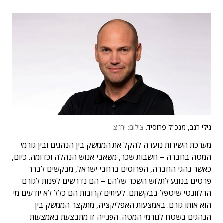
גילי רגב, מנכ"ל פרוסיד.
צילום: יח"צ
מערכת השירות נועדה להקל את הממשק בין הנהגים ובין גורמי
המטה בחברה – חשבות שכר, משאבי אנוש הנהלה וכדומה. כיום,
כאשר נהגי החברה, הפרוסים ברחבי ישראל, מבקשים לברר
פרטים בנוגע לתלוש השכר שלהם – הם נדרשים לפנות לגורם
הרלוונטי שיטפל בבקשתם. לעיתים קרובות הם כלל לא יודעים מי
הוא אותו גורם. באמצעות האפליקציה, מתקצר הממשק בין
הנהגים בשטח לגורמי המטה. הפנייה זו מתבצעת באמצעות