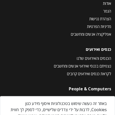
אודות
הנמר
הצהרת נגישות
מדיניות הפרטיות
אפליקציה אנשים ומחשבים
כנסים ואירועים
הכנסים והאירועים שלנו
נצפיתם בכנסי ואירועי אנשים ומחשבים
לקראת כנסים ואירועים קרובים
People & Computers
About Us
באתר זה נעשה שימוש בטכנולוגיות איסוף מידע כגון
Privacy Policy
Cookies, לרבות על ידי צדדים שלישיים, כדי לספק לך חווית
Contact Us