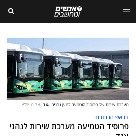
מערכת שירות של פרוסיד הוטמעה למען נהגיה. אגד.
צילום: יח"צ
בראש הכותרות
פרוסיד הטמיעה מערכת שירות לנהגי