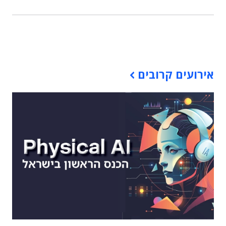
תוכן פרסומי
אירועים קרובים