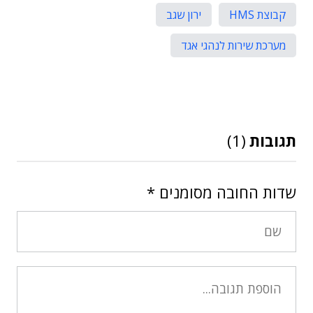
קבוצת HMS
ירון שגב
מערכת שירות לנהגי אגד
תגובות
(1)
שדות החובה מסומנים
*