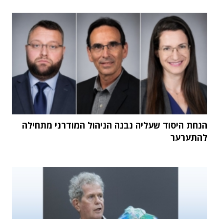
הנחת היסוד שעליה נבנה הניהול המודרני מתחילה
להתערער