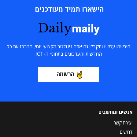
הישארו תמיד מעודכנים
Daily
maily
הירשמו עכשיו ותקבלו גם אתם ניוזלטר מקצועי יומי, המרכז את כל
החדשות והעדכונים בתחומי ה-ICT
הרשמה
אנשים ומחשבים
יצירת קשר
דרושים