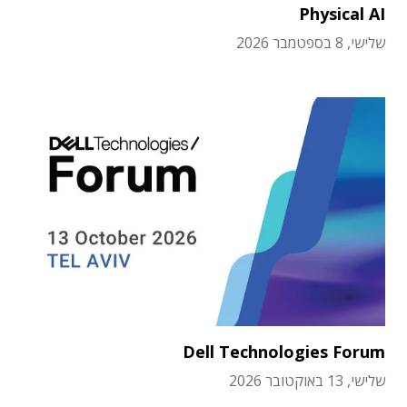
Physical AI
שלישי, 8 בספטמבר 2026
Dell Technologies Forum
שלישי, 13 באוקטובר 2026