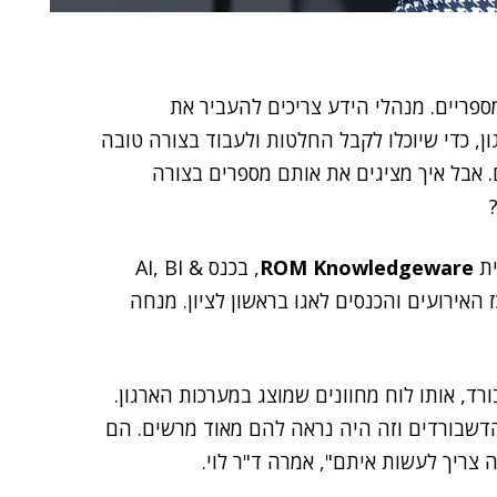
ספריים. מנהלי הידע צריכים להעביר את
ן, כדי שיוכלו לקבל החלטות ולעבוד בצורה טובה
ם. אבל איך מציגים את אותם מספרים בצורה
ית
ROM Knowledgeware
, בכנס AI, BI &
האירועים והכנסים לאגו בראשון לציון. מנחה
ד, אותו לוח מחוונים שמוצג במערכות הארגון.
על הדשבורדים וזה היה נראה להם מאוד מרשים. הם
צריך לעשות איתם", אמרה ד"ר לוי.