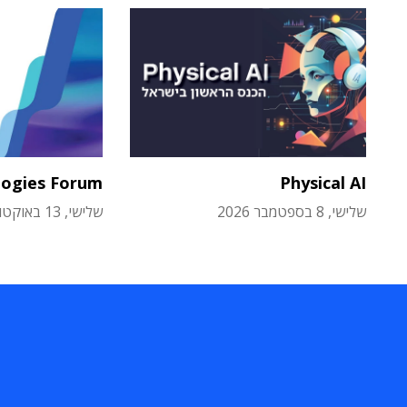
logies Forum
Physical AI
שלישי, 8 בספטמבר 2026
שלישי, 13 באוקטובר 2026