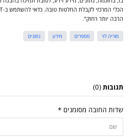
בו, בחוכמה, נתונים, מידע וידע, לטובת תמיכה בהבנה ו
הרבה יותר רחוק".
מוריה לוי
מספרים
מידע
נתונים
תגובות
(0)
שדות החובה מסומנים
*