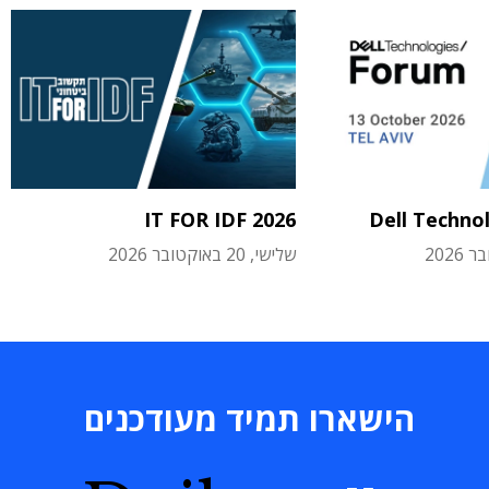
IT FOR IDF 2026
Dell Techno
שלישי, 20 באוקטובר 2026
הישארו תמיד מעודכנים