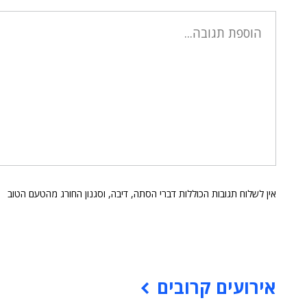
אין לשלוח תגובות הכוללות דברי הסתה, דיבה, וסגנון החורג מהטעם הטוב
אירועים קרובים