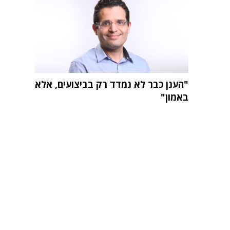
"הענן כבר לא נמדד רק בביצועים, אלא
באמון"