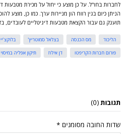
לחברות בחו"ל. על כן מוצע כי יחול על מכירת מטבעות 
הניתן כיום בגין רווח הון מניירות ערך. כמו כן, מוצע להו
תוענק גם עבור הקצאת מטבעות דיגיטליים לעובדים, בד
הליכוד
מס הכנסה
בצלאל סמוטריץ'
בלוקצ'יין
פורום חברות הקריפטו
דן אילוז
תיקון אפליה במיסוי
תגובות
(0)
שדות החובה מסומנים
*