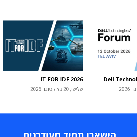
IT FOR IDF 2026
Dell Techno
שלישי, 20 באוקטובר 2026
הישארו תמיד מעודכנים