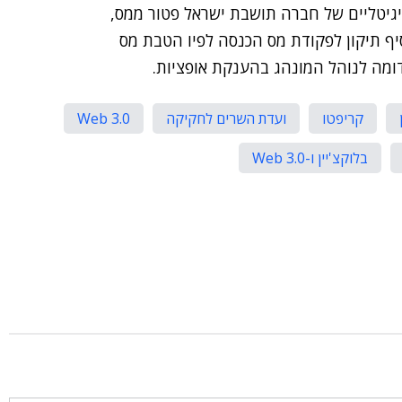
דיגיטליים של חברה תושבת ישראל פטור ממס,
סיף תיקון לפקודת
מס הכנסה
לפיו הטבת מס
ומה לנוהל המונהג בהענקת אופציות.
קריפטו
ועדת השרים לחקיקה
Web 3.0
בלוקצ'יין ו-Web 3.0