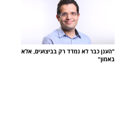
"הענן כבר לא נמדד רק בביצועים, אלא
באמון"