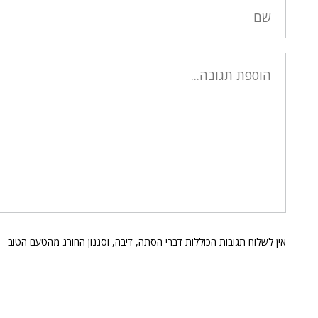
אין לשלוח תגובות הכוללות דברי הסתה, דיבה, וסגנון החורג מהטעם הטוב