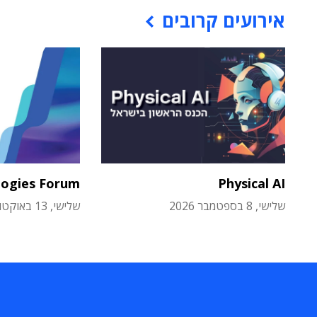
אירועים קרובים
logies Forum
Physical AI
שלישי, 8 בספטמבר 2026
שלישי, 13 באוקטובר 2026