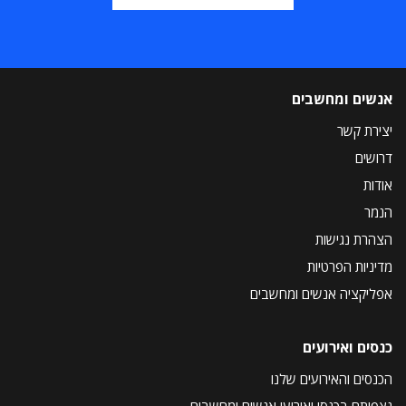
אנשים ומחשבים
יצירת קשר
דרושים
אודות
הנמר
הצהרת נגישות
מדיניות הפרטיות
אפליקציה אנשים ומחשבים
כנסים ואירועים
הכנסים והאירועים שלנו