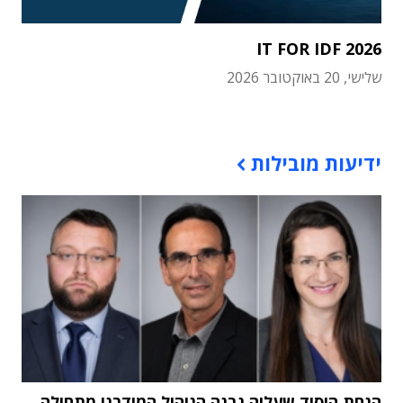
IT FOR IDF 2026
שלישי, 20 באוקטובר 2026
תוכן פרסומי
ידיעות מובילות
הנחת היסוד שעליה נבנה הניהול המודרני מתחילה