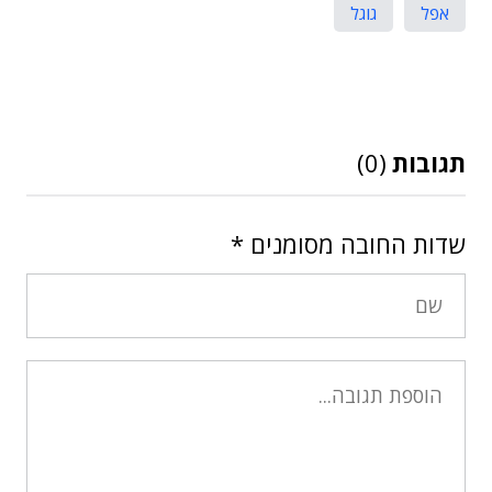
אפל
גוגל
תגובות
(0)
שדות החובה מסומנים
*