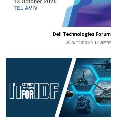
Dell Technologies Forum
שלישי, 13 באוקטובר 2026