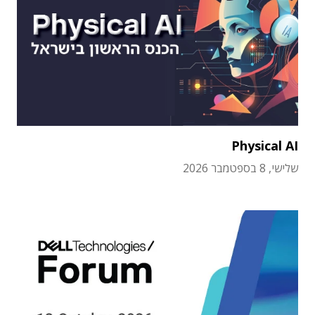
Physical AI
שלישי, 8 בספטמבר 2026