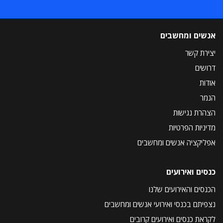
אנשים ומחשבים
יצירת קשר
דרושים
אודות
הנמר
הצהרת נגישות
מדיניות הפרטיות
אפליקציה אנשים ומחשבים
כנסים ואירועים
הכנסים והאירועים שלנו
נצפיתם בכנסי ואירועי אנשים ומחשבים
לקראת כנסים ואירועים קרובים