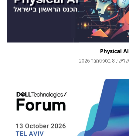
Physical AI
שלישי, 8 בספטמבר 2026