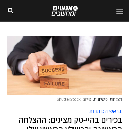
הצלחות וכישלונות.
צילום: ShutterStock
בראש הכותרות
בכירים בהיי-טק מציגים: ההצלחה