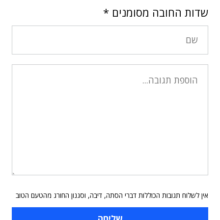
שדות החובה מסומנים
*
אין לשלוח תגובות הכוללות דברי הסתה, דיבה, וסגנון החורג מהטעם הטוב