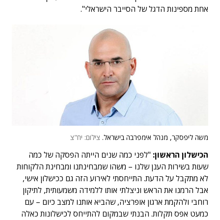
אחת מספינות הדגל של הסייבר הישראלי".
משה ליפסקר, מנהל אימפרבה בישראל.
צילום: יח"צ
הכישלון הראשון:
"לפני כמה שנים הייתה הפסקה של כמה
שעות בשירות הענן שלנו – משהו שמבחינתנו ומבחינת הלקוחות
לא מתקבל על הדעת. התייחסתי לאירוע הזה גם ככישלון אישי,
אבל הרמנו את הראש וניצלתי אותו ללמידה משמעותית, לתיקון
רוחבי ולהקמת ארגון אופרציה, שהביא אותנו למצב כיום – עם
כמעט אפס תקלות. הבנתי שבמקום להתייחס לכישלונות כאלה