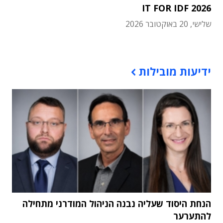
IT FOR IDF 2026
שלישי, 20 באוקטובר 2026
תוכן פרסומי
ידיעות מובילות
הנחת היסוד שעליה נבנה הניהול המודרני מתחילה
להתערער