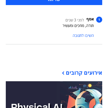
אסף
לפני 3 שנים
תודה, מחכים ומעשיר
השיבו לתגובה
תוכן פרסומי
אירועים קרובים