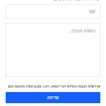
אין לשלוח תגובות הכוללות דברי הסתה, דיבה, וסגנון החורג מהטעם הטוב