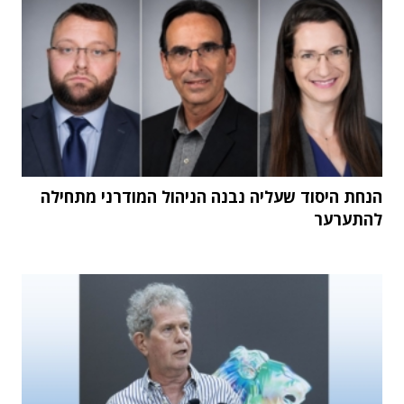
הנחת היסוד שעליה נבנה הניהול המודרני מתחילה
להתערער