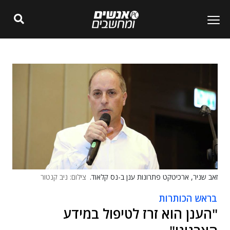
זאב שניר, ארכיטקט פתרונות ענן ב-נס קלאוד.
צילום: ניב קנטור
בראש הכותרות
"הענן הוא זרז לטיפול במידע