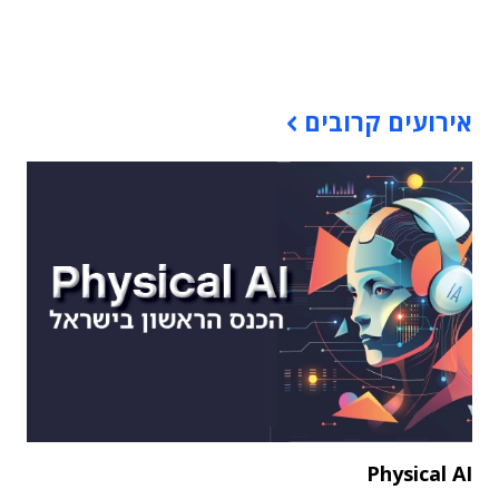
תוכן פרסומי
אירועים קרובים
Physical AI