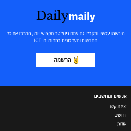
Daily
maily
הירשמו עכשיו ותקבלו גם אתם ניוזלטר מקצועי יומי, המרכז את כל
החדשות והעדכונים בתחומי ה-ICT
הרשמה
אנשים ומחשבים
יצירת קשר
דרושים
אודות