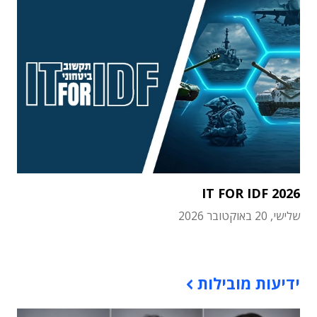
IT FOR IDF 2026
שלישי, 20 באוקטובר 2026
תוכן פרסומי
ידיעות מובילות