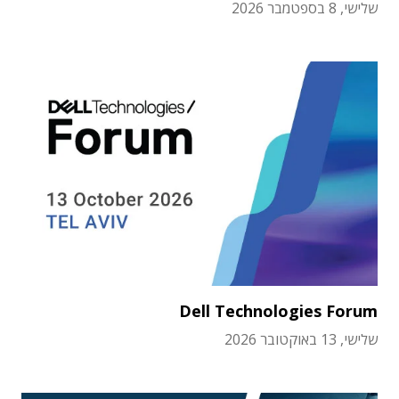
שלישי, 8 בספטמבר 2026
Dell Technologies Forum
שלישי, 13 באוקטובר 2026