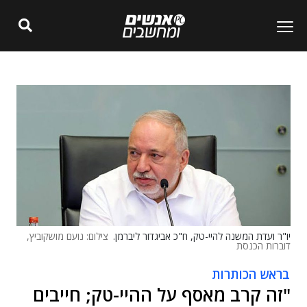
יו"ר ועדת המשנה להיי-טק, ח"כ אביגדור ליברמן.
צילום: נועם מושקוביץ,
דוברות הכנסת
בראש הכותרות
"זה קרב מאסף על ההיי-טק; חייבים