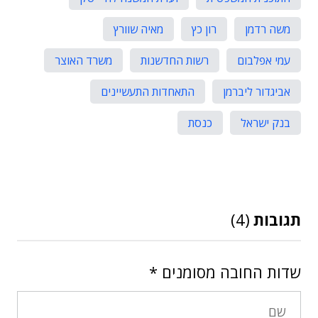
משה רדמן
רון כץ
מאיה שוורץ
עמי אפלבום
רשות החדשנות
משרד האוצר
אביגדור ליברמן
התאחדות התעשיינים
בנק ישראל
כנסת
תגובות
(4)
שדות החובה מסומנים
*