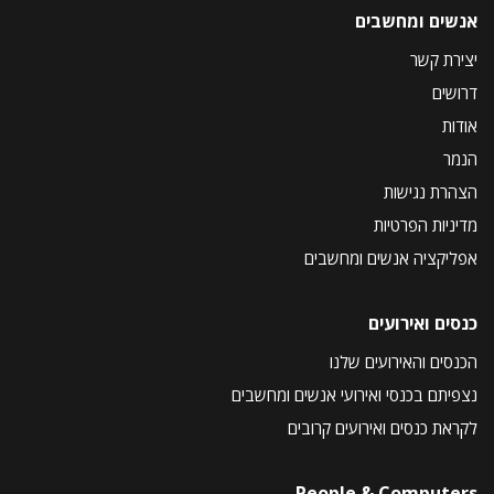
אנשים ומחשבים
יצירת קשר
דרושים
אודות
הנמר
הצהרת נגישות
מדיניות הפרטיות
אפליקציה אנשים ומחשבים
כנסים ואירועים
הכנסים והאירועים שלנו
נצפיתם בכנסי ואירועי אנשים ומחשבים
לקראת כנסים ואירועים קרובים
People & Computers