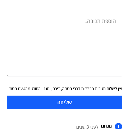
אין לשלוח תגובות הכוללות דברי הסתה, דיבה, וסגנון החורג מהטעם הטוב
מנחם
לפני 3 שנים