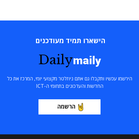
הישארו תמיד מעודכנים
Daily
maily
הירשמו עכשיו ותקבלו גם אתם ניוזלטר מקצועי יומי, המרכז את כל
החדשות והעדכונים בתחומי ה-ICT
הרשמה