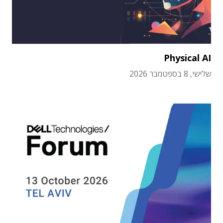
Physical AI
שלישי, 8 בספטמבר 2026