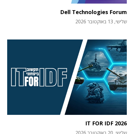
Dell Technologies Forum
שלישי, 13 באוקטובר 2026
IT FOR IDF 2026
שלישי, 20 באוקטובר 2026