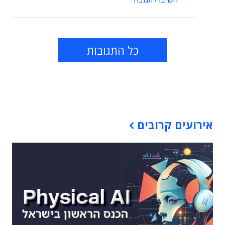
כל התגובות
תוכן פרסומי
אירועים קרובים