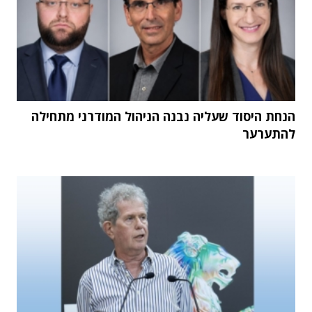
הנחת היסוד שעליה נבנה הניהול המודרני מתחילה
להתערער