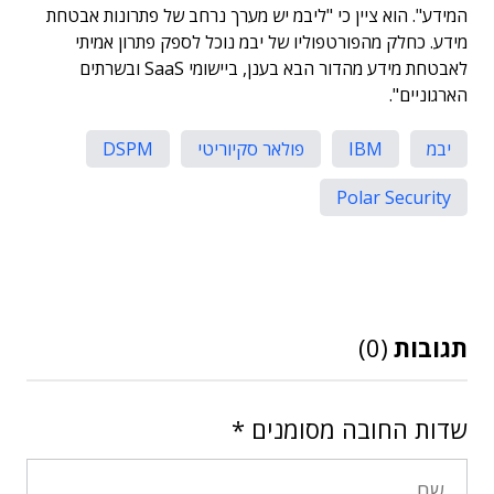
המידע". הוא ציין כי "ליבמ יש מערך נרחב של פתרונות אבטחת
מידע. כחלק מהפורטפוליו של יבמ נוכל לספק פתרון אמיתי
לאבטחת מידע מהדור הבא בענן, ביישומי SaaS ובשרתים
הארגוניים".
יבמ
IBM
פולאר סקיוריטי
DSPM
Polar Security
תגובות
(0)
שדות החובה מסומנים
*