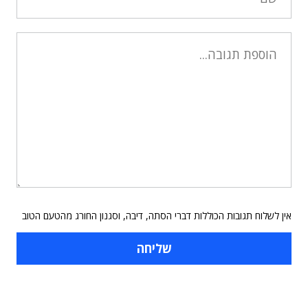
אין לשלוח תגובות הכוללות דברי הסתה, דיבה, וסגנון החורג מהטעם הטוב
תוכן פרסומי