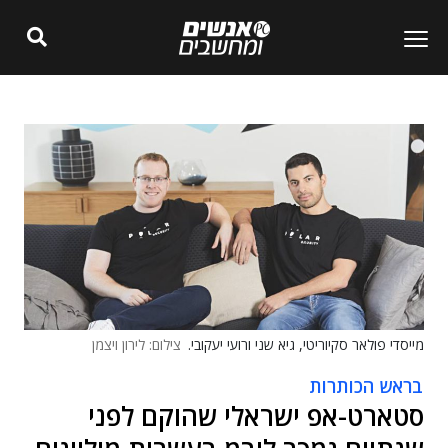
מייסדי פולאר סקיוריטי, גיא שני ורועי יעקובי.
צילום: לירון ויצמן
בראש הכותרות
סטארט-אפ ישראלי שהוקם לפני