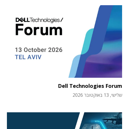
Dell Technologies Forum
שלישי, 13 באוקטובר 2026