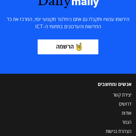
Daily
maily
הירשמו עכשיו ותקבלו גם אתם ניוזלטר מקצועי יומי, המרכז את כל
החדשות והעדכונים בתחומי ה-ICT
הרשמה
אנשים ומחשבים
יצירת קשר
דרושים
אודות
הנמר
הצהרת נגישות