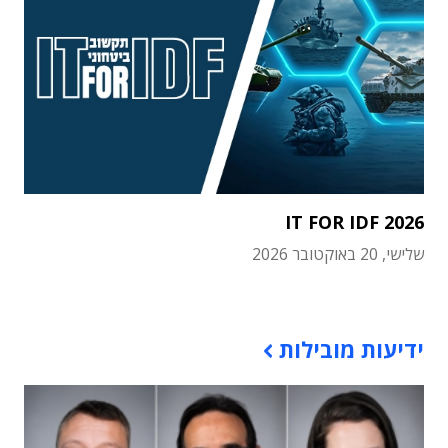
IT FOR IDF 2026
שלישי, 20 באוקטובר 2026
תוכן פרסומי
ידיעות מובילות