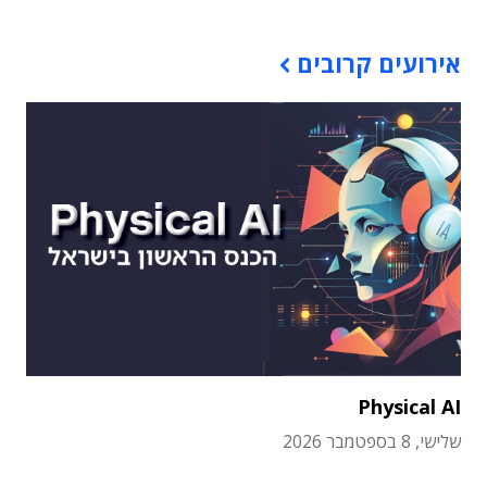
אירועים קרובים
Physical AI
שלישי, 8 בספטמבר 2026