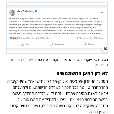
הפוסט של צוקרברג שמבשר עיל השקת חבילת המנוי.
צילום: לכידת מסך
מפייסבוק
לא רק למען המשתמשים
המהלך האחרון של מטא, אינו קשור רק ל"השראה" שהיא קיבלה
מהמתחרה טוויטר בכל הכרוך בשדרוג המשתמשים ולתועלתם,
אלא נובע גם מסיבה אחרת – זהה לזו שבגללה המהלך נעשה
ברשת החברתי המצייצת – ניסיון להגדיל את ההכנסות של
החברה, שנקלעה למצוקה בשנה החולפת, כשהכנסותיה קטנו
באופן דרמטי.