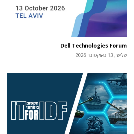
Dell Technologies Forum
שלישי, 13 באוקטובר 2026