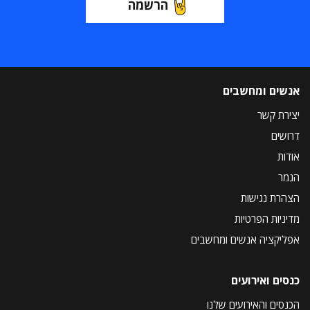
הרשמה
אנשים ומחשבים
יצירת קשר
דרושים
אודות
הנמר
הצהרת נגישות
מדיניות הפרטיות
אפליקציה אנשים ומחשבים
כנסים ואירועים
הכנסים והאירועים שלנו