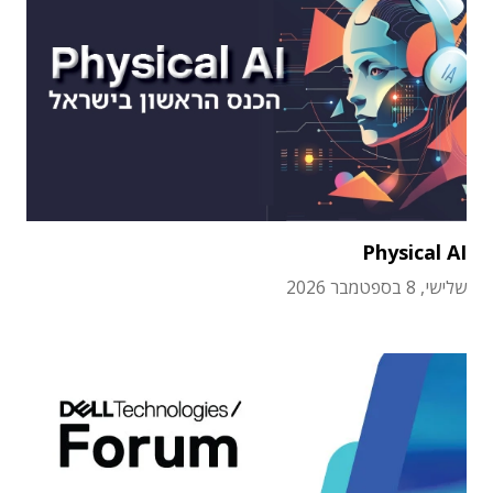
Physical AI
שלישי, 8 בספטמבר 2026