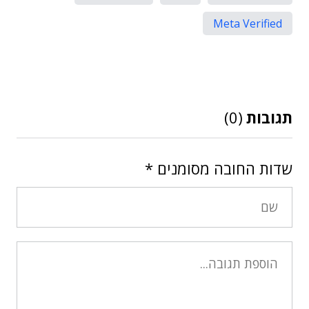
Meta Verified
תגובות
(0)
שדות החובה מסומנים
*