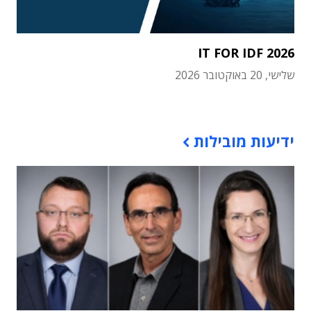
IT FOR IDF 2026
שלישי, 20 באוקטובר 2026
תוכן פרסומי
ידיעות מובילות