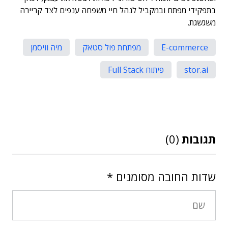
בתפקידי מפתח ובמקביל לנהל חיי משפחה ענפים לצד קריירה
משגשגת.
E-commerce
מפתחת פול סטאק
מיה וויסמן
stor.ai
פיתוח Full Stack
תגובות
(0)
שדות החובה מסומנים
*