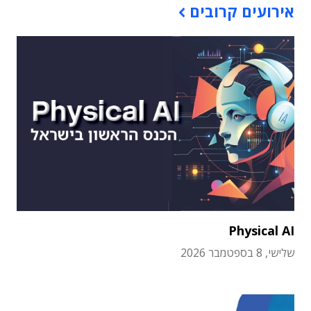
אירועים קרובים
Physical AI
שלישי, 8 בספטמבר 2026