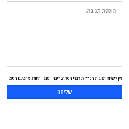
אין לשלוח תגובות הכוללות דברי הסתה, דיבה, וסגנון החורג מהטעם הטוב
תוכן פרסומי