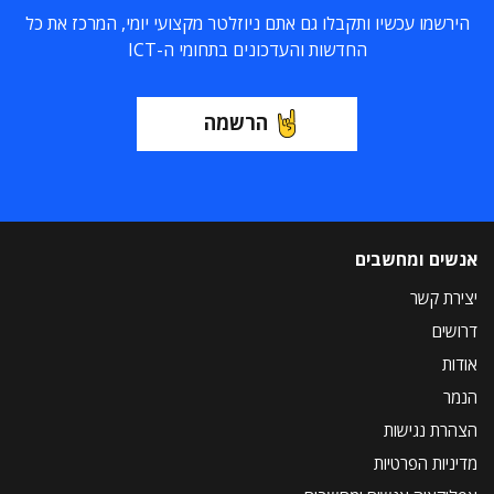
הירשמו עכשיו ותקבלו גם אתם ניוזלטר מקצועי יומי, המרכז את כל
החדשות והעדכונים בתחומי ה-ICT
הרשמה
אנשים ומחשבים
יצירת קשר
דרושים
אודות
הנמר
הצהרת נגישות
מדיניות הפרטיות