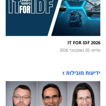
IT FOR IDF 2026
שלישי, 20 באוקטובר 2026
תוכן פרסומי
ידיעות מובילות