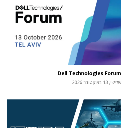
Dell Technologies Forum
שלישי, 13 באוקטובר 2026