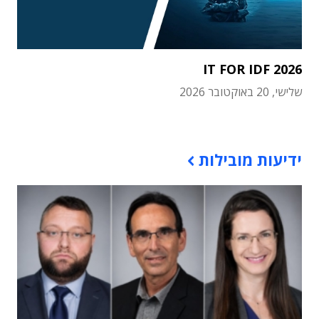
IT FOR IDF 2026
שלישי, 20 באוקטובר 2026
תוכן פרסומי
ידיעות מובילות