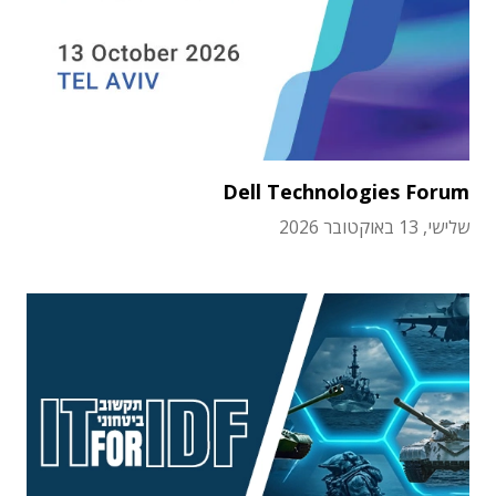
Dell Technologies Forum
שלישי, 13 באוקטובר 2026