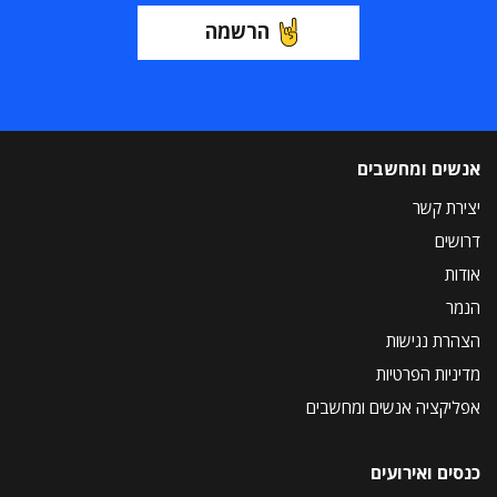
הרשמה
אנשים ומחשבים
יצירת קשר
דרושים
אודות
הנמר
הצהרת נגישות
מדיניות הפרטיות
אפליקציה אנשים ומחשבים
כנסים ואירועים