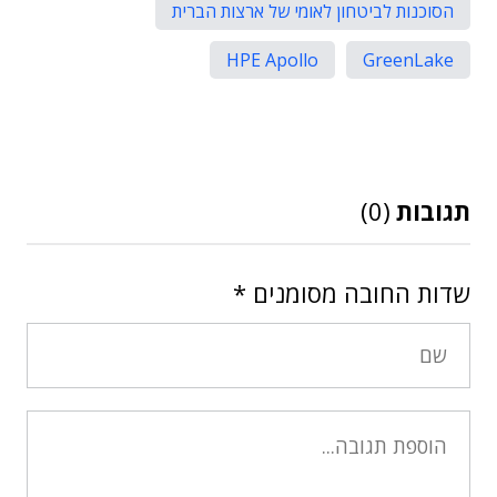
הסוכנות לביטחון לאומי של ארצות הברית
HPE Apollo
GreenLake
תגובות
(0)
שדות החובה מסומנים
*