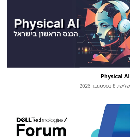
Physical AI
שלישי, 8 בספטמבר 2026