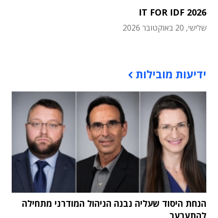
IT FOR IDF 2026
שלישי, 20 באוקטובר 2026
תוכן פרסומי
ידיעות מובילות
הנחת היסוד שעליה נבנה הניהול המודרני מתחילה
להתערער