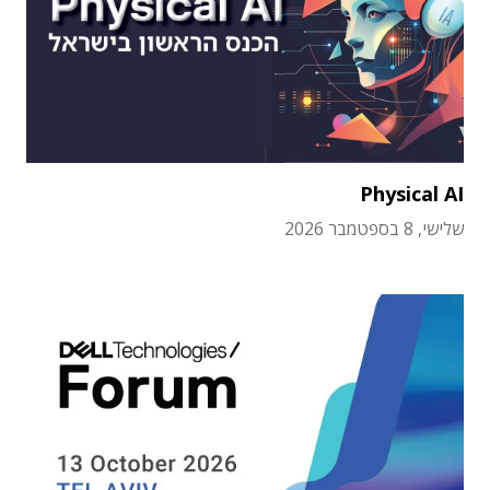
Physical AI
שלישי, 8 בספטמבר 2026