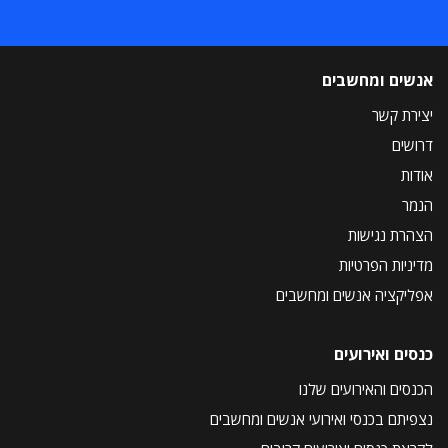
אנשים ומחשבים
יצירת קשר
דרושים
אודות
הנמר
הצהרת נגישות
מדיניות הפרטיות
אפליקציה אנשים ומחשבים
כנסים ואירועים
הכנסים והאירועים שלנו
נצפיתם בכנסי ואירועי אנשים ומחשבים