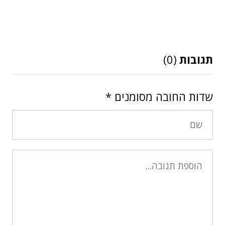
תגובות
(0)
שדות החובה מסומנים
*