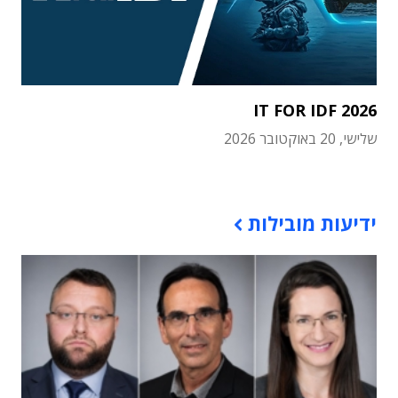
IT FOR IDF 2026
שלישי, 20 באוקטובר 2026
תוכן פרסומי
ידיעות מובילות