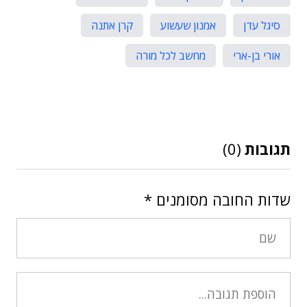
סיגל עדן
אמנון שעשוע
קרן אתנה
אורי בן-ארי
מחשב לכל מורה
תגובות
(0)
שדות החובה מסומנים
*