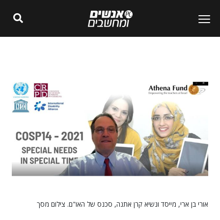
אורי בן ארי, מייסד ונשיא קרן אתנה, סכנס של האו"ם. צילום מסך