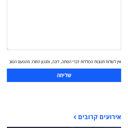
אין לשלוח תגובות הכוללות דברי הסתה, דיבה, וסגנון החורג מהטעם הטוב
תוכן פרסומי
אירועים קרובים