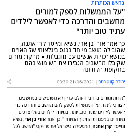
בראש הכותרות
"על הממשלות לספק למורים
מחשבים והדרכה כדי לאפשר לילדים
עתיד טוב יותר"
כך אמר אורי בן ארי, נשיא ומייסד קרן אתנה,
שהובילה מושב מיוחד בכנס בינלאומי של האו"ם
בנושא זכויות אנשים עם מוגבלות ● מחקר: מורים
שקיבלו מחשבים הגבירו את השימוש בהם
בתקופת הקורונה
יהודה קונפורטס
21/06/2021 09:30
"מורות ומורים ברחבי העולם עדיין לא משתמשים במחשבים
לצורכי לימוד. על הממשלות לספק להם מחשבים והדרכה כדי
לאפשר לילדים עתיד טוב יותר, במיוחד לילדים בעלי צרכים
מיוחדים במסגרות החינוך המיוחד". כך אמר
אורי בן ארי
, נשיא
ומייסד
קרן אתנה
, המפעילה בישראל את פרויקט "מחשב לכל