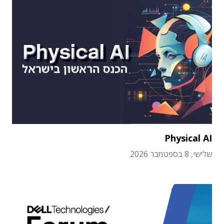
Physical AI
שלישי, 8 בספטמבר 2026