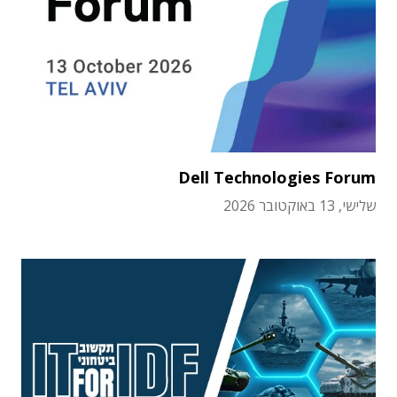
Dell Technologies Forum
שלישי, 13 באוקטובר 2026