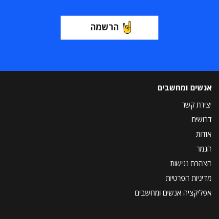
הרשמה
אנשים ומחשבים
יצירת קשר
דרושים
אודות
הנמר
הצהרת נגישות
מדיניות הפרטיות
אפליקציה אנשים ומחשבים