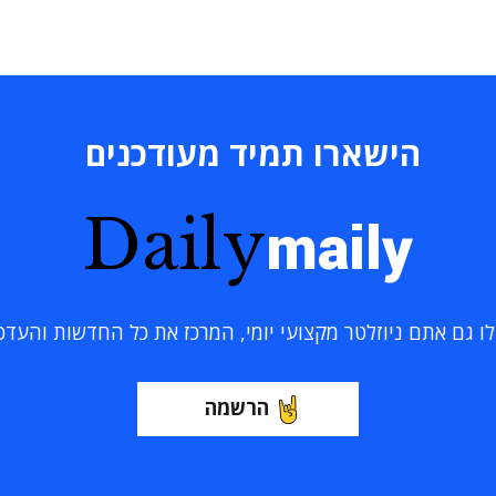
הישארו תמיד מעודכנים
Daily
maily
 גם אתם ניוזלטר מקצועי יומי, המרכז את כל החדשות והעדכוני
הרשמה