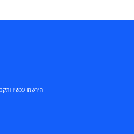
הירשמו עכשיו ותקבלו