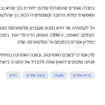
בחברה אומרים שהמערכת שלהם ייחודית בכך שהיא נבנת
ומאפשרת יכולות הרחבה וקסטומיזציה רבות, כך שהלקו
על לקוחותיה של דודא נמנים מעצבים ופלטפורמות תוכנה
כמיליון אתרים בהתבסס על הפלטפורמה שלה.
סדן אמר כי "בשנים האחרונות, ובשנה האחרונה במיוחד,
אנחנו מתכוונים להאיץ אותה ולהגדיל את החברה בישראל
בניית אתרים
Duda
עיצוב אתרים
דודא