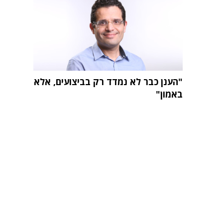
"הענן כבר לא נמדד רק בביצועים, אלא
באמון"