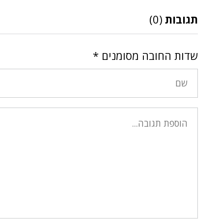
תגובות
(0)
שדות החובה מסומנים
*