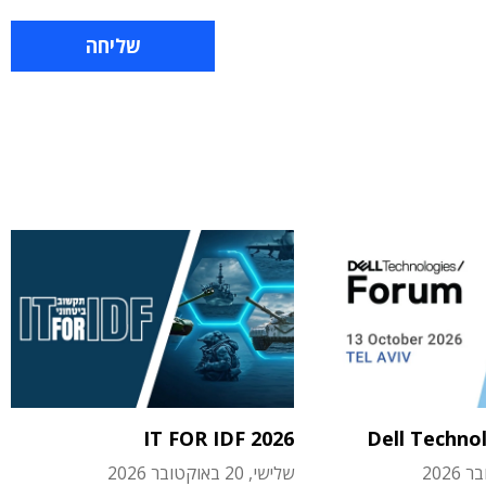
IT FOR IDF 2026
Dell Techno
שלישי, 20 באוקטובר 2026