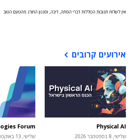
אין לשלוח תגובות הכוללות דברי הסתה, דיבה, וסגנון החורג מהטעם הטוב
אירועים קרובים
logies Forum
Physical AI
שלישי, 8 בספטמבר 2026
שלישי, 13 באוקטובר 2026