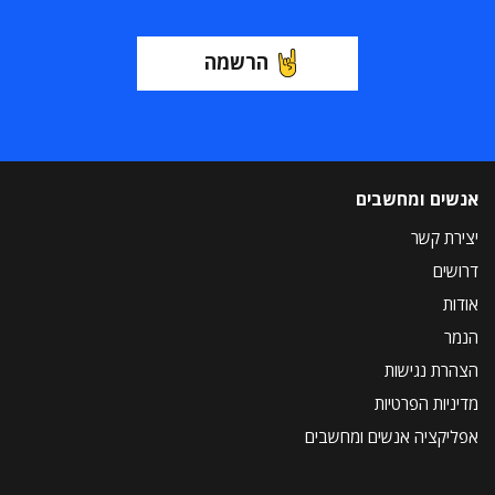
הרשמה
אנשים ומחשבים
יצירת קשר
דרושים
אודות
הנמר
הצהרת נגישות
מדיניות הפרטיות
אפליקציה אנשים ומחשבים