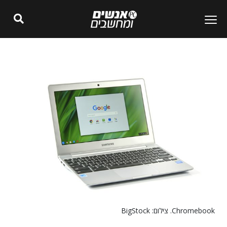
Chromebook. צילום: BigStock