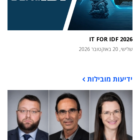
IT FOR IDF 2026
שלישי, 20 באוקטובר 2026
תוכן פרסומי
ידיעות מובילות