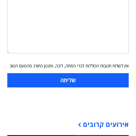
אין לשלוח תגובות הכוללות דברי הסתה, דיבה, וסגנון החורג מהטעם הטוב
תוכן פרסומי
אירועים קרובים