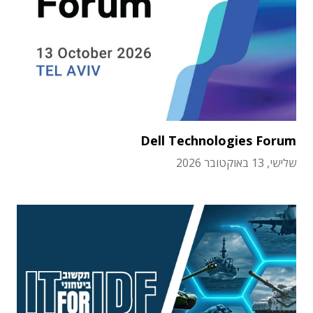
Dell Technologies Forum
שלישי, 13 באוקטובר 2026