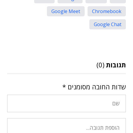
Google Meet
Chromebook
Google Chat
תגובות
(0)
שדות החובה מסומנים
*