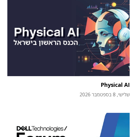
Physical AI
שלישי, 8 בספטמבר 2026