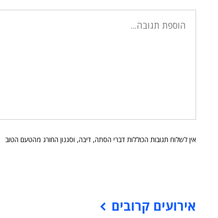
אין לשלוח תגובות הכוללות דברי הסתה, דיבה, וסגנון החורג מהטעם הטוב
אירועים קרובים