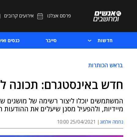
פרסם אצלנו
אירועים קרובים
חדשות
סייבר
כנסים ואיר
בראש הכותרות
חדש באינסטגרם: תכונה לסי
המשתמשים יוכלו ליצור רשימה של מושגים של
מיידיות, ולהפעיל מסנן שיעלים את ההודעות 
נחמה אלמוג
25/04/2021 10:00