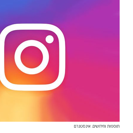
תוספות וחידושים. אינסטגרם