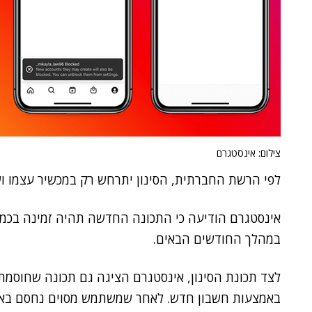
צילום: אינסטגרם
לפי הרשת החברתית, הסינון יתרחש רק במכשיר עצמו ו
אינסטגרם הודיעה כי התכונה החדשה תהיה זמינה בכמה 
במהלך החודשים הבאים.
לצד תכונת הסינון, אינסטגרם הציגה גם תכונה שחוס
באמצעות חשבון חדש. לאחר שמשתמש מסוים נחסם באינ