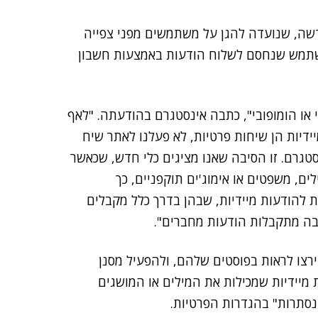
ונה חדשה, שנועדה להגן על משתמשים מפני צפייה
ממשתמש שנחסם לשלוח הודעות באמצעות חשבון
י או הומופובי", כתבה אינסטגרם בהודעתה. "לאף
דיות הן שיחות פרטיות, לא פעלנו לאתר שיח
גרם. זו הסיבה שאנו מציגים כלי חדש, שכאשר
לים, משפטים או אימוג'ים תוקפניים, כך
להודעות מיידיות, שבהן בדרך כלל מקבלים
בה מתקבלות הודעות מחברים".
רצו לראות בפוסטים שלהם, ולהפעיל מסנן
מיידיות שמכילות את המילים או המושגים
סתרות" בהגדרות הפרטיות.