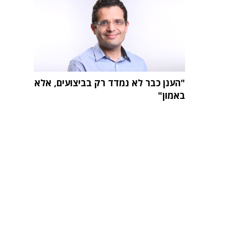
"הענן כבר לא נמדד רק בביצועים, אלא
באמון"