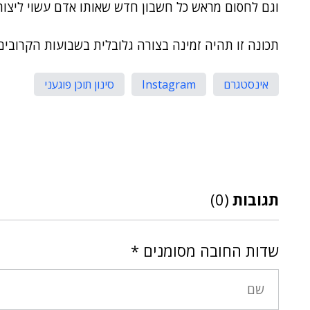
וגם לחסום מראש כל חשבון חדש שאותו אדם עשוי ליצור.
תכונה זו תהיה זמינה בצורה גלובלית בשבועות הקרובים
אינסטגרם
Instagram
סינון תוכן פוגעני
תגובות
(0)
שדות החובה מסומנים
*