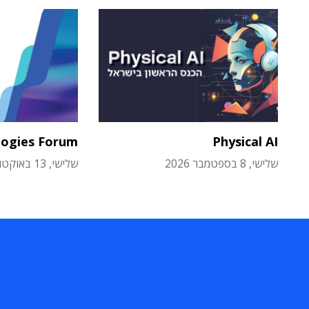
logies Forum
Physical AI
שלישי, 8 בספטמבר 2026
שלישי, 13 באוקטובר 2026