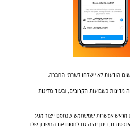
שום הודעות לא יישלחו לשרתי החברה.
מדינות בשבועות הקרובים, ובעוד מדינות
מת מראש אפשרות שמשתמש שנחסם ייצור מגע
סטגרם, ניתן יהיה גם לחסום את החשבון שלו