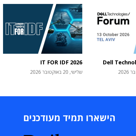
IT FOR IDF 2026
Dell Techno
שלישי, 20 באוקטובר 2026
הישארו תמיד מעודכנים