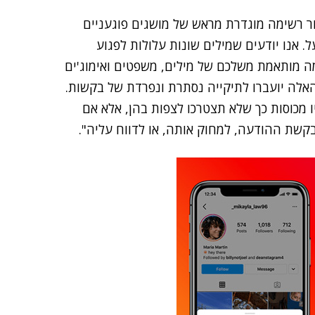
צור רשימה מוגדרת מראש של מושגים פוגעניים
 אנו יודעים שמילים שונות עלולות לפגוע
מה מותאמת משלכם של מילים, משפטים ואימוג'ים
אלה יועברו לתיקייה נסתרת ונפרדת של בקשות.
 מכוסות כך שלא תצטרכו לצפות בהן, אלא אם
קשת ההודעה, למחוק אותה, או לדווח עליה".