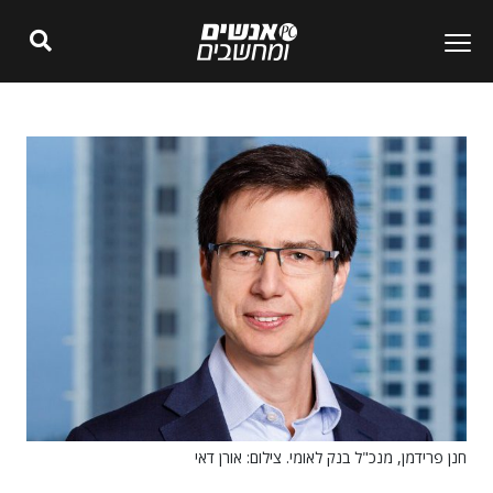
חנן פרידמן, מנכ"ל בנק לאומי. צילום: אורן דאי