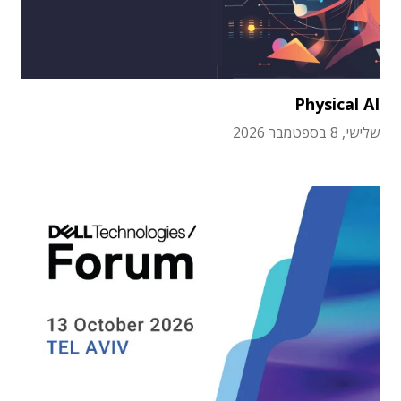
Physical AI
שלישי, 8 בספטמבר 2026