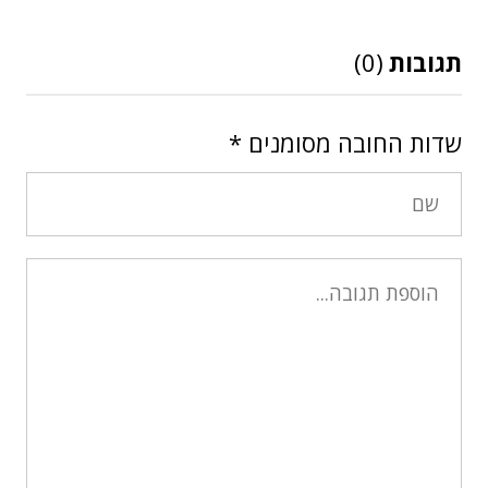
תגובות
(0)
שדות החובה מסומנים
*