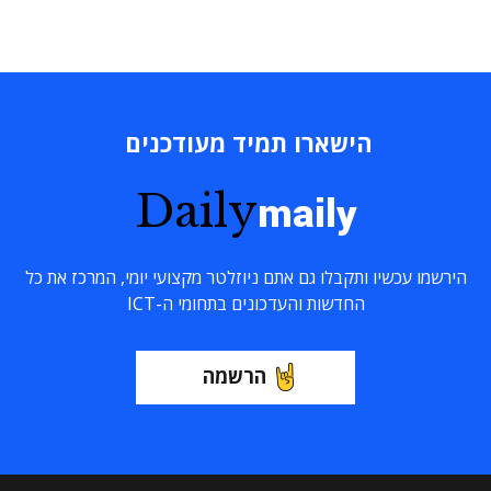
הישארו תמיד מעודכנים
Daily
maily
הירשמו עכשיו ותקבלו גם אתם ניוזלטר מקצועי יומי, המרכז את כל
החדשות והעדכונים בתחומי ה-ICT
הרשמה