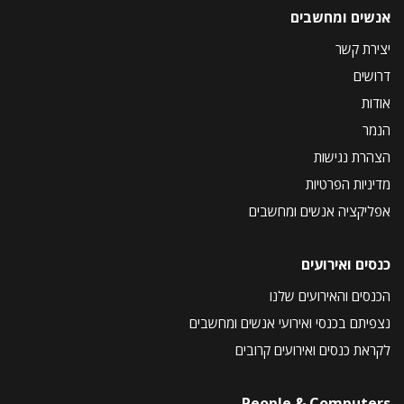
אנשים ומחשבים
יצירת קשר
דרושים
אודות
הנמר
הצהרת נגישות
מדיניות הפרטיות
אפליקציה אנשים ומחשבים
כנסים ואירועים
הכנסים והאירועים שלנו
נצפיתם בכנסי ואירועי אנשים ומחשבים
לקראת כנסים ואירועים קרובים
People & Computers