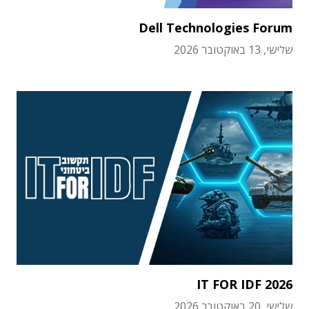
Dell Technologies Forum
שלישי, 13 באוקטובר 2026
IT FOR IDF 2026
שלישי, 20 באוקטובר 2026