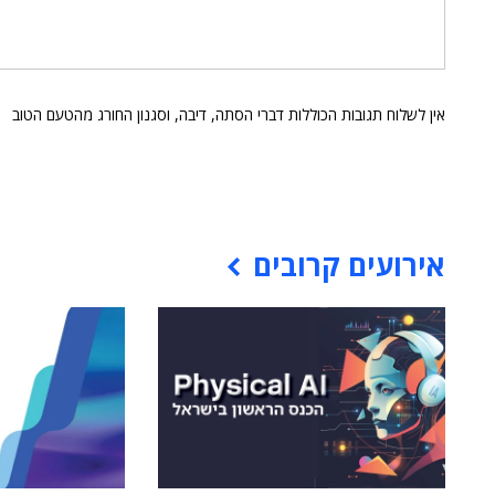
אין לשלוח תגובות הכוללות דברי הסתה, דיבה, וסגנון החורג מהטעם הטוב
אירועים קרובים