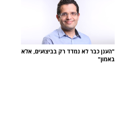
"הענן כבר לא נמדד רק בביצועים, אלא
באמון"