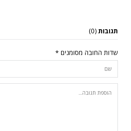
תגובות
(0)
שדות החובה מסומנים
*