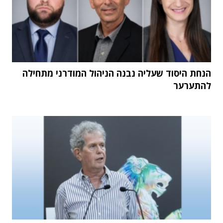
הנחת היסוד שעליה נבנה הניהול המודרני מתחילה
להתערער