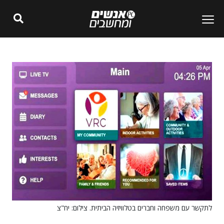
לתקשר עם משפחה וחברים בטלוויזיה הביתית. צילום: יח"צ