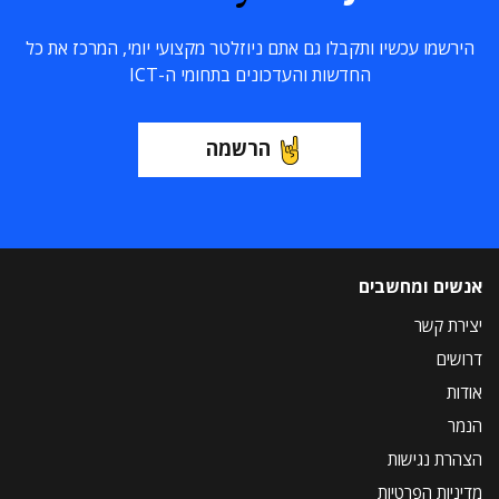
הירשמו עכשיו ותקבלו גם אתם ניוזלטר מקצועי יומי, המרכז את כל
החדשות והעדכונים בתחומי ה-ICT
הרשמה
אנשים ומחשבים
יצירת קשר
דרושים
אודות
הנמר
הצהרת נגישות
מדיניות הפרטיות