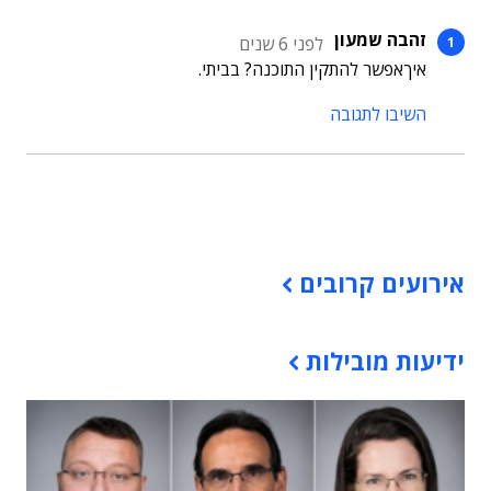
זהבה שמעון
לפני 6 שנים
איךאפשר להתקין התוכנה? בביתי.
השיבו לתגובה
תוכן פרסומי
אירועים קרובים
תוכן פרסומי
ידיעות מובילות