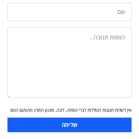
אין לשלוח תגובות הכוללות דברי הסתה, דיבה, וסגנון החורג מהטעם הטוב