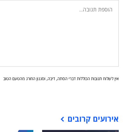
אין לשלוח תגובות הכוללות דברי הסתה, דיבה, וסגנון החורג מהטעם הטוב
אירועים קרובים