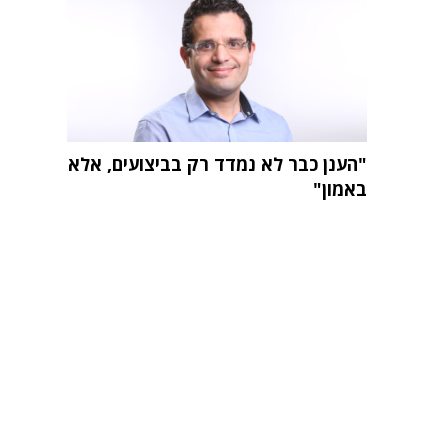
"הענן כבר לא נמדד רק בביצועים, אלא
באמון"