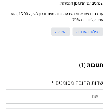
שנמנים על המנגנון המפלגתי.
עד כה נרשם אחוז הצבעה גבוה מאוד ונכון לשעה 15:00, הוא
עמד על יותר מ-70%.
מפלגת העבודה
הצבעה
תגובות
(1)
שדות החובה מסומנים
*