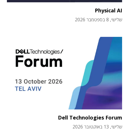
Physical AI
שלישי, 8 בספטמבר 2026
Dell Technologies Forum
שלישי, 13 באוקטובר 2026