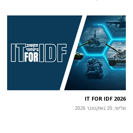
IT FOR IDF 2026
שלישי, 20 באוקטובר 2026
תוכן פרסומי