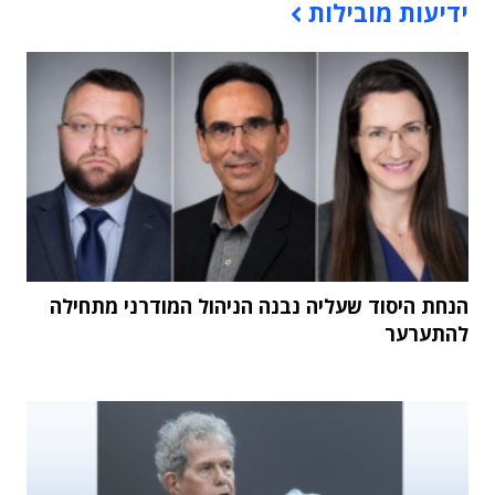
ידיעות מובילות
הנחת היסוד שעליה נבנה הניהול המודרני מתחילה
להתערער