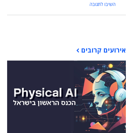
השיבו לתגובה
תוכן פרסומי
אירועים קרובים