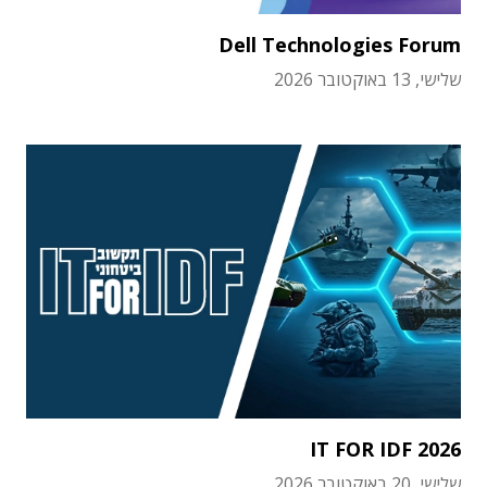
Dell Technologies Forum
שלישי, 13 באוקטובר 2026
IT FOR IDF 2026
שלישי, 20 באוקטובר 2026