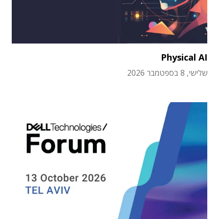
Physical AI
שלישי, 8 בספטמבר 2026