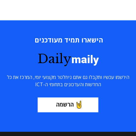
הישארו תמיד מעודכנים
Daily
maily
הירשמו עכשיו ותקבלו גם אתם ניוזלטר מקצועי יומי, המרכז את כל
החדשות והעדכונים בתחומי ה-ICT
הרשמה