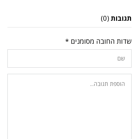
תגובות
(0)
שדות החובה מסומנים
*