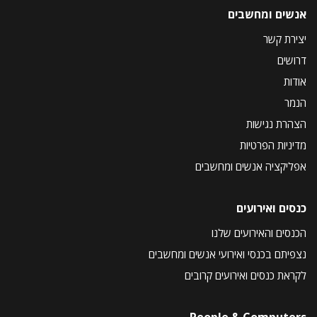
אנשים ומחשבים
יצירת קשר
דרושים
אודות
הנמר
הצהרת נגישות
מדיניות הפרטיות
אפליקציה אנשים ומחשבים
כנסים ואירועים
הכנסים והאירועים שלנו
נצפיתם בכנסי ואירועי אנשים ומחשבים
לקראת כנסים ואירועים קרובים
People & Computers