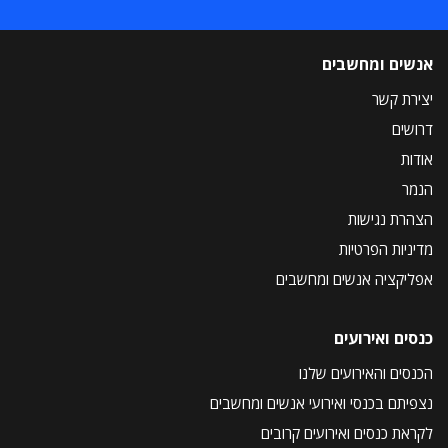
אנשים ומחשבים
יצירת קשר
דרושים
אודות
הנמר
הצהרת נגישות
מדיניות הפרטיות
אפליקציה אנשים ומחשבים
כנסים ואירועים
הכנסים והאירועים שלנו
נצפיתם בכנסי ואירועי אנשים ומחשבים
לקראת כנסים ואירועים קרובים