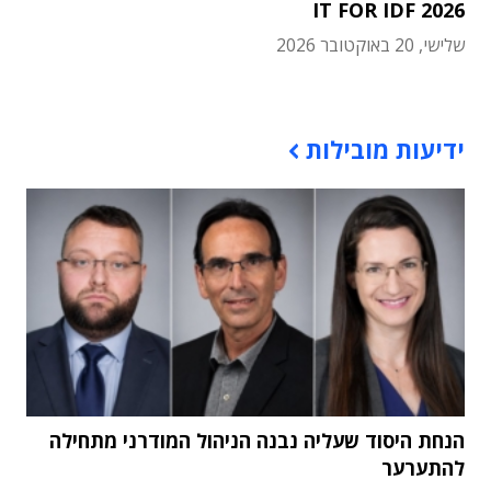
IT FOR IDF 2026
שלישי, 20 באוקטובר 2026
תוכן פרסומי
ידיעות מובילות
הנחת היסוד שעליה נבנה הניהול המודרני מתחילה
להתערער