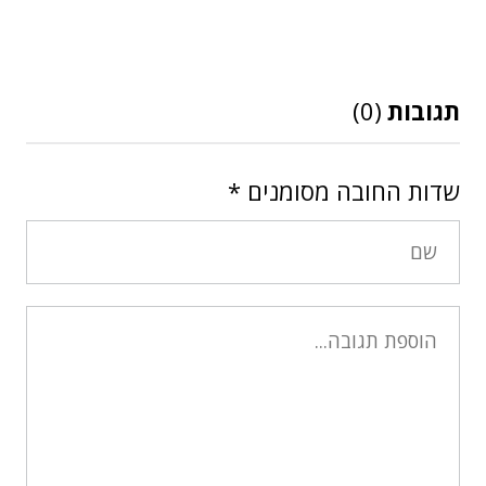
תגובות
(0)
שדות החובה מסומנים
*