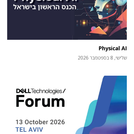
Physical AI
שלישי, 8 בספטמבר 2026