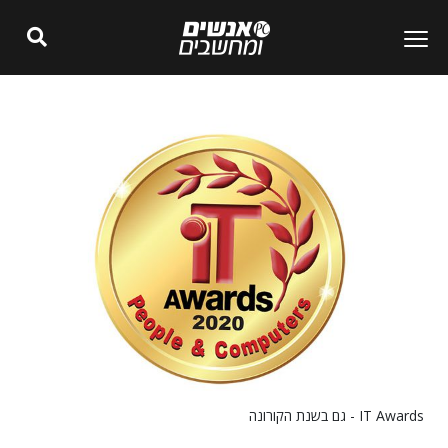
IT Awards - גם בשנת הקורונה